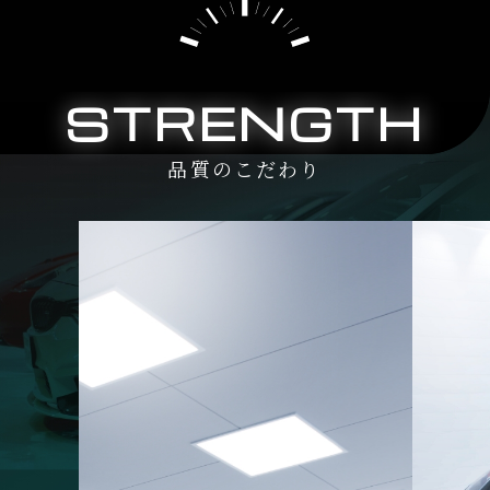
STRENGTH
品質のこだわり