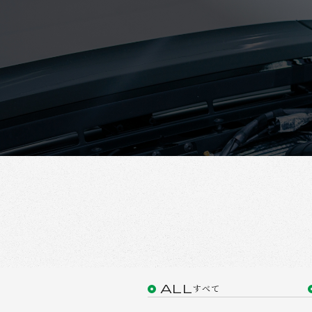
ALL
すべて