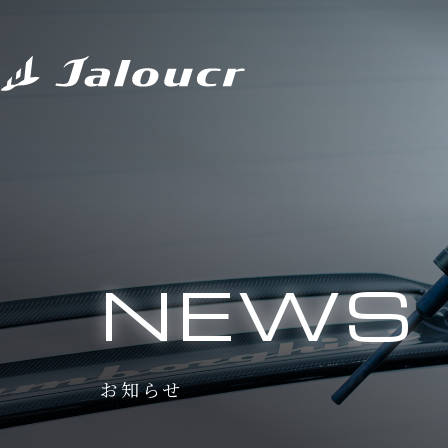
NEWS
お知らせ