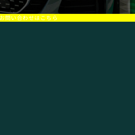
お問い合わせはこちら