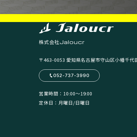
株式会社
Jaloucr
〒463-0053
愛知県名古屋市守山区小幡千代田5
052-737-3990
営業時間：10:00〜19:00
定休日：月曜日/日曜日