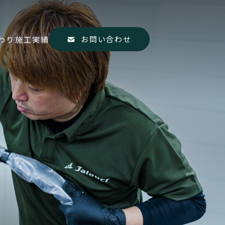
お問い合わせ
わり
施工実績