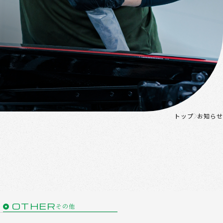
トップ
お知らせ
OTHER
その他