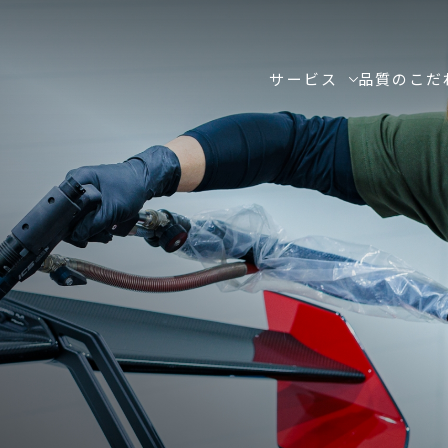
サービス
品質のこだ