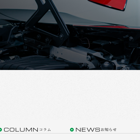
COLUMN
NEWS
コラム
お知らせ