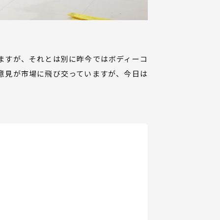
ますが、それとは別に昨今ではボディーコ
意見が市場に飛び交っていますが、今日は