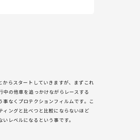
とからスタートしていきますが、まずこれ
行中の他車を追っかけながらレースする
う事なくプロテクションフィルムです。こ
ティングと比べつと比較にならないほど
ないレベルになるという事です。