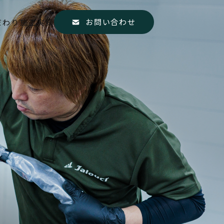
お問い合わせ
だわり
施工実績