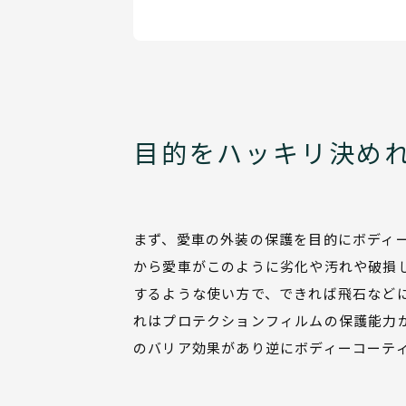
目的をハッキリ決め
まず、愛車の外装の保護を目的にボディ
から愛車がこのように劣化や汚れや破損
するような使い方で、できれば飛石など
れはプロテクションフィルムの保護能力
のバリア効果があり逆にボディーコーテ