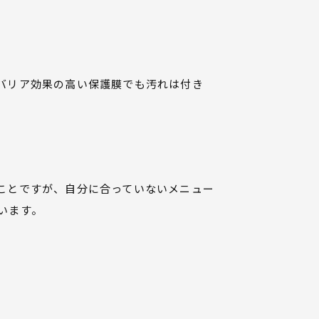
バリア効果の高い保護膜でも汚れは付き
ことですが、自分に合っていないメニュー
います。