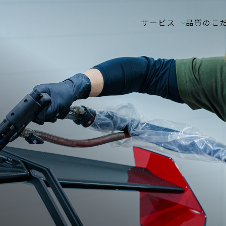
サービス
品質のこ