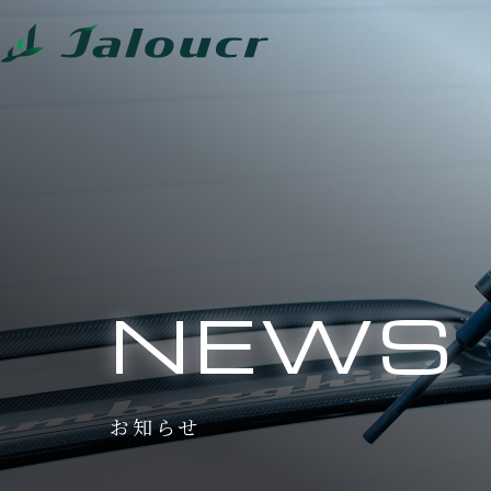
NEWS
お知らせ