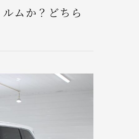
イルムか？どちら