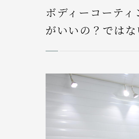
ボディーコーティ
がいいの？ではな