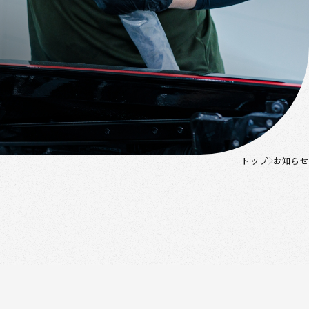
トップ
お知らせ