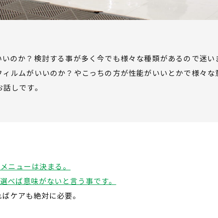
いいのか？検討する事が多く今でも様々な種類があるので迷い
フィルムがいいのか？やこっちの方が性能がいいとかで様々な
お話しです。
るメニューは決まる。
を選べば意味がないと言う事です。
ればケアも絶対に必要。