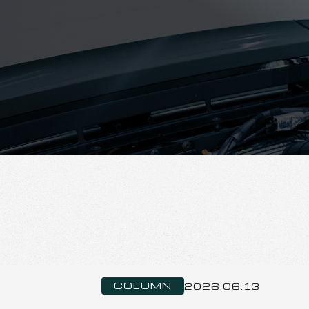
COLUMN
2026.06.13