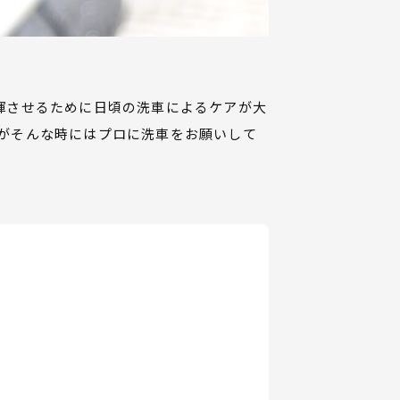
揮させるために日頃の洗車によるケアが大
がそんな時にはプロに洗車をお願いして