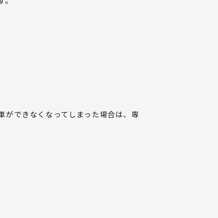
す。
車ができなくなってしまった場合は、専