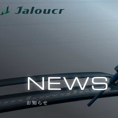
NEWS
お知らせ