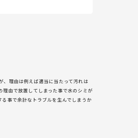
が、理由は例えば適当に当たって汚れは
の理由で放置してしまった事で水のシミが
する事で余計なトラブルを生んでしまうか