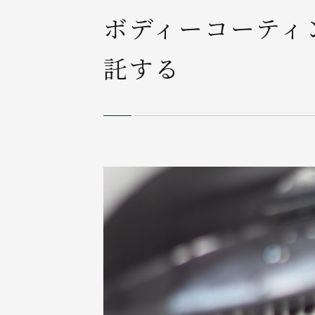
ボディーコーティ
託する