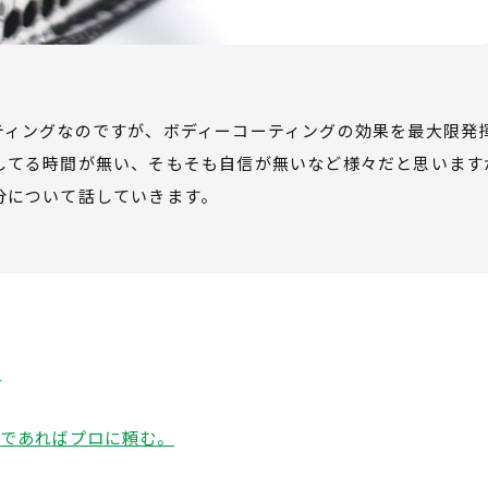
ティングなのですが、ボディーコーティングの効果を最大限発
してる時間が無い、そもそも自信が無いなど様々だと思います
分について話していきます。
。
倒であればプロに頼む。