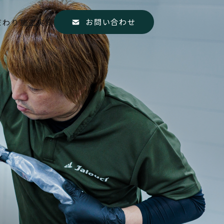
お問い合わせ
だわり
施工実績