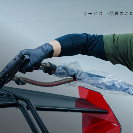
サービス
品質のこ