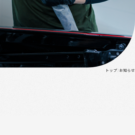
トップ
お知らせ