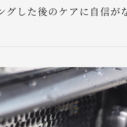
ングした後のケアに自信が