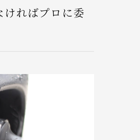
なければプロに委