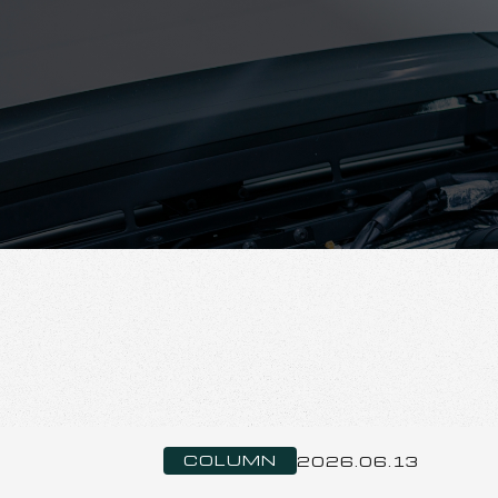
COLUMN
2026.06.13