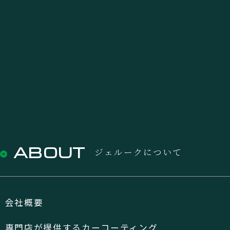
ABOUT
ジェルークについて
会社概要
専門店が提供するカーコーティング