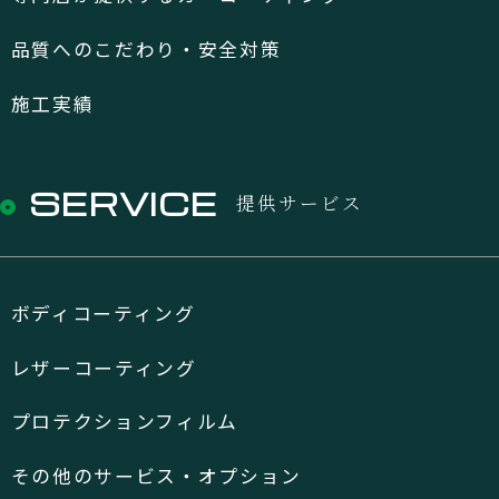
品質へのこだわり・安全対策
施工実績
SERVICE
提供サービス
ボディコーティング
レザーコーティング
プロテクションフィルム
その他のサービス・オプション