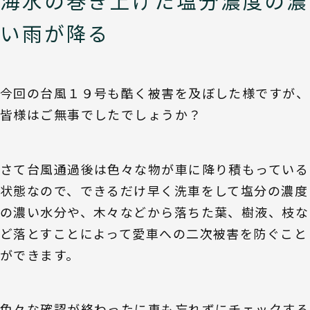
海水の巻き上げた塩分濃度の濃
い雨が降る
今回の台風１９号も酷く被害を及ぼした様ですが、
皆様はご無事でしたでしょうか？
さて台風通過後は色々な物が車に降り積もっている
状態なので、できるだけ早く洗車をして塩分の濃度
の濃い水分や、木々などから落ちた葉、樹液、枝な
ど落とすことによって愛車への二次被害を防ぐこと
ができます。
色々な確認が終わったに車も忘れずにチェックする