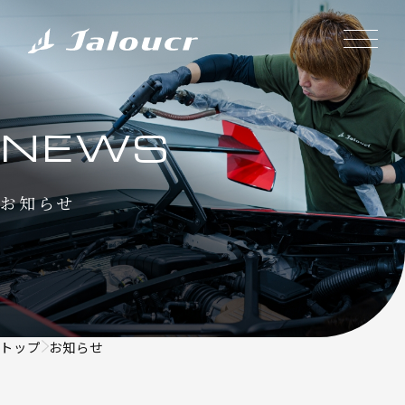
NEWS
お知らせ
トップ
お知らせ