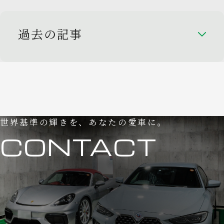
過去の記事
世界基準の輝きを、あなたの愛車に。
CONTACT