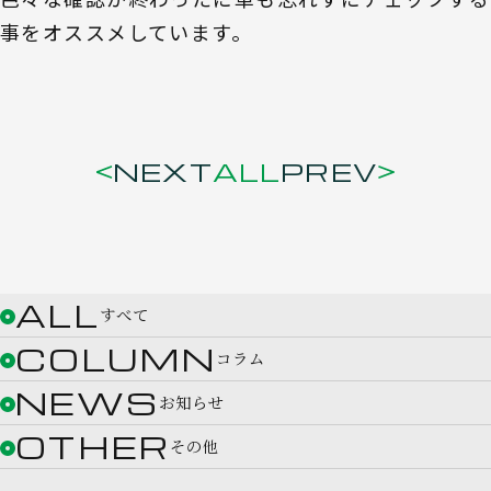
事をオススメしています。
NEXT
ALL
PREV
ALL
すべて
COLUMN
コラム
NEWS
お知らせ
OTHER
その他