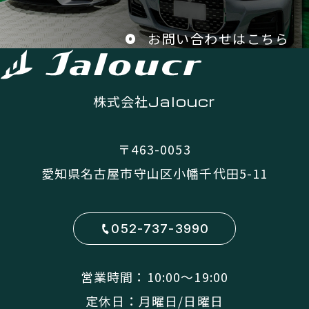
お問い合わせはこちら
株式会社
Jaloucr
〒463-0053
愛知県名古屋市守山区小幡千代田5-11
052-737-3990
営業時間：10:00〜19:00
定休日：月曜日/日曜日