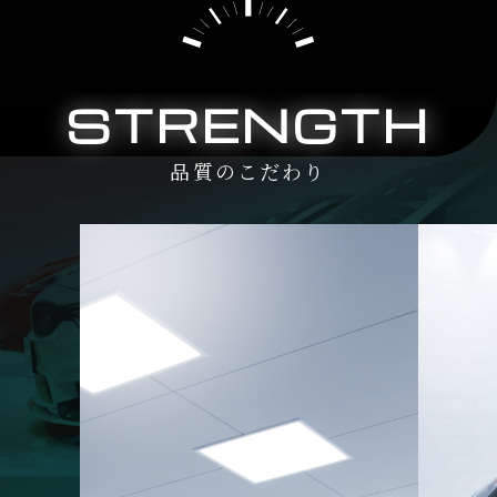
STRENGTH
品質のこだわり