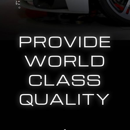
PROVIDE
WORLD
CLASS
QUALITY