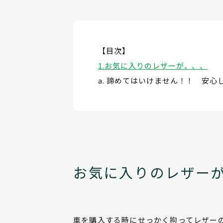
【目次】
お気に入りのレザーが、、、
諦めてはいけません！！ 安心
お気に入りのレザー
車を購入する時にせっかく拘ってレザー