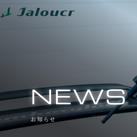
NEWS
お知らせ