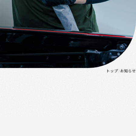
トップ
お知らせ