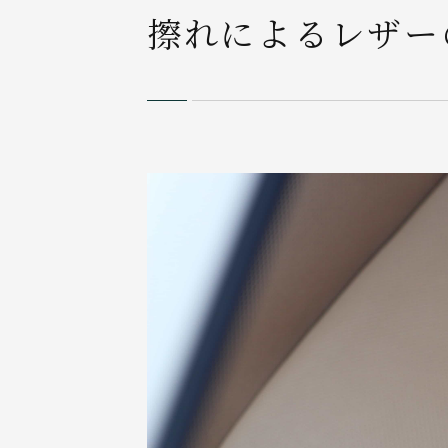
擦れによるレザー