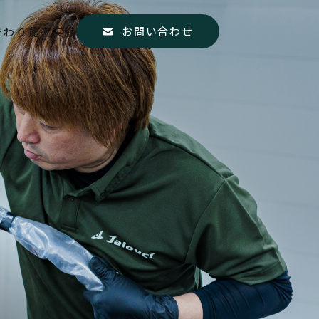
お問い合わせ
だわり
施工実績