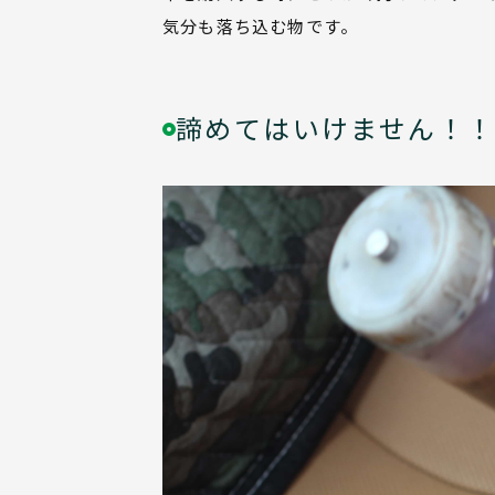
気分も落ち込む物です。
諦めてはいけません！！