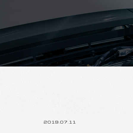
2019.07.11