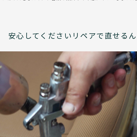
 安心してくださいリペアで直せるん