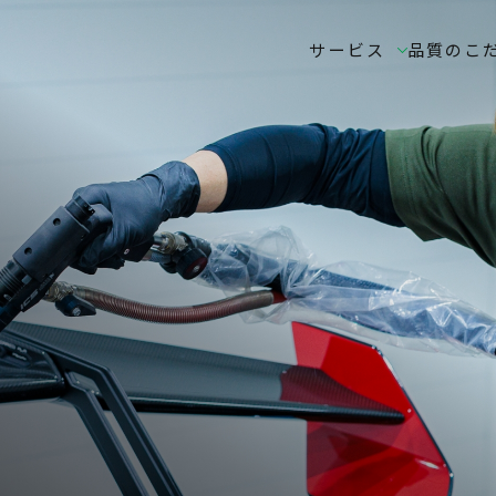
サービス
品質のこ