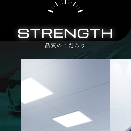
STRENGTH
品質のこだわり