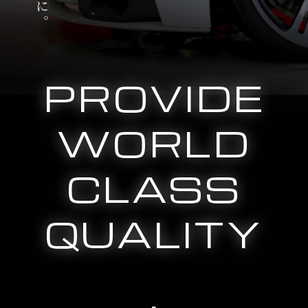
PROVIDE
WORLD
CLASS
QUALITY