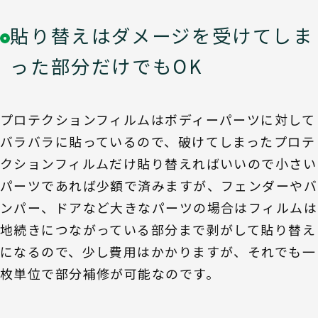
貼り替えはダメージを受けてしま
った部分だけでもOK
プロテクションフィルムはボディーパーツに対して
バラバラに貼っているので、破けてしまったプロテ
クションフィルムだけ貼り替えればいいので小さい
パーツであれば少額で済みますが、フェンダーやバ
ンパー、ドアなど大きなパーツの場合はフィルムは
地続きにつながっている部分まで剥がして貼り替え
になるので、少し費用はかかりますが、それでも一
枚単位で部分補修が可能なのです。