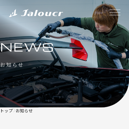
NEWS
お知らせ
トップ
お知らせ