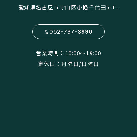
愛知県名古屋市守山区小幡千代田5-11
052-737-3990
営業時間：10:00〜19:00
定休日：月曜日/日曜日