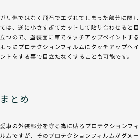
ガリ傷ではなく飛石でエグれてしまった部分に関し
ては、逆に小さすぎてカットして貼り合わせると目
立つので、塗装面に筆でタッチアップペイントする
ようにプロテクションフィルムにタッチアップペイ
ントをする事で目立たなくすることも可能です。
まとめ
愛車の外装部分を守る為に貼るプロテクションフィ
ルムですが、そのプロテクションフィルムがダメー