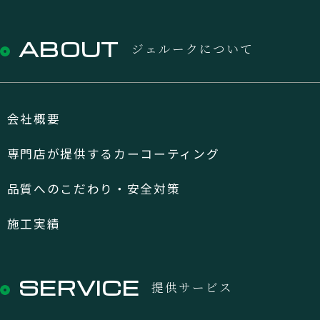
ABOUT
ジェルークについて
会社概要
専門店が提供するカーコーティング
品質へのこだわり・安全対策
施工実績
SERVICE
提供サービス