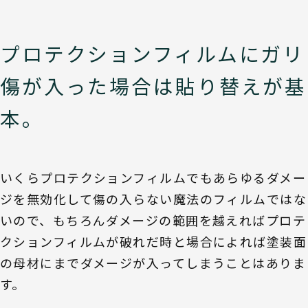
プロテクションフィルムにガリ
傷が入った場合は貼り替えが基
本。
いくらプロテクションフィルムでもあらゆるダメー
ジを無効化して傷の入らない魔法のフィルムではな
いので、もちろんダメージの範囲を越えればプロテ
クションフィルムが破れだ時と場合によれば塗装面
の母材にまでダメージが入ってしまうことはありま
す。