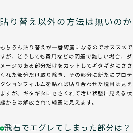
貼り替え以外の方法は無いのか
もちろん貼り替えが一番綺麗になるのでオススメで
すが、どうしても費用などの問題で難しい場合、ダ
メージのある部分だけをカットしてギタギタにささ
くれた部分だけ取り除き、その部分に新たにプロテ
クションフィルムを貼れば貼り合わせた境目は見え
ますが、ギタギタにささくれて汚い状態に見える状
態からは解放されて綺麗に見えます。
飛石でエグレてしまった部分は？