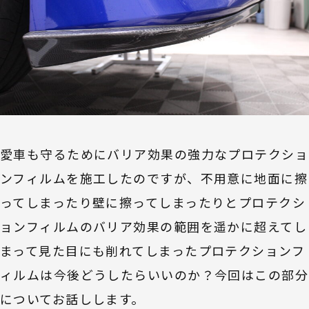
愛車も守るためにバリア効果の強力なプロテクショ
ンフィルムを施工したのですが、不用意に地面に擦
ってしまったり壁に擦ってしまったりとプロテクシ
ョンフィルムのバリア効果の範囲を遥かに超えてし
まって見た目にも削れてしまったプロテクションフ
ィルムは今後どうしたらいいのか？今回はこの部分
についてお話しします。