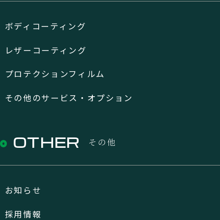
ボディコーティング
レザーコーティング
プロテクションフィルム
その他のサービス・オプション
OTHER
その他
お知らせ
採用情報