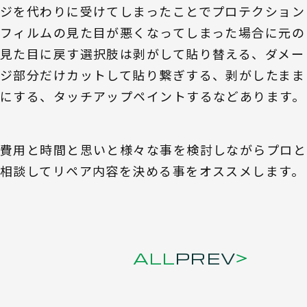
ジを代わりに受けてしまったことでプロテクション
フィルムの見た目が悪くなってしまった場合に元の
見た目に戻す選択肢は剥がして貼り替える、ダメー
ジ部分だけカットして貼り繋ぎする、剥がしたまま
にする、タッチアップペイントするなどあります。
費用と時間と思いと様々な事を検討しながらプロと
相談してリペア内容を決める事をオススメします。
ALL
PREV