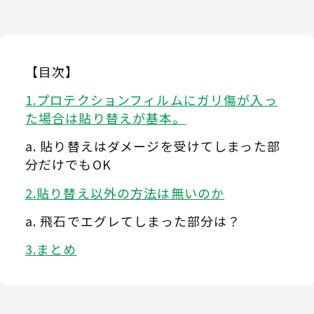
【目次】
プロテクションフィルムにガリ傷が入っ
た場合は貼り替えが基本。
貼り替えはダメージを受けてしまった部
分だけでもOK
貼り替え以外の方法は無いのか
飛石でエグレてしまった部分は？
まとめ