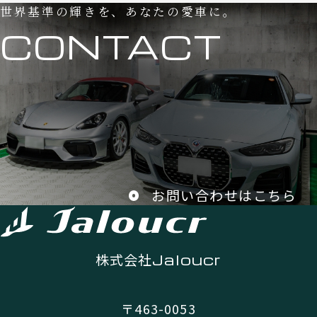
世界基準の輝きを、あなたの愛車に。
CONTACT
お問い合わせはこちら
株式会社
Jaloucr
〒463-0053