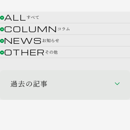
ALL
すべて
COLUMN
コラム
NEWS
お知らせ
OTHER
その他
過去の記事