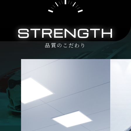
STRENGTH
品質のこだわり