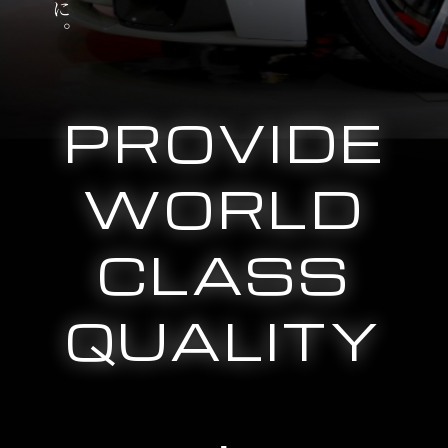
PROVIDE
WORLD
CLASS
QUALITY