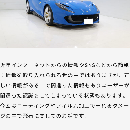
近年インターネットからの情報やSNSなどから簡単
に情報を取り入れられる世の中ではありますが、正
しい情報がある中で間違った情報もありユーザーが
間違った認識をしてしまっている状態もあります。
今回はコーティングやフィルム加工で守れるダメー
ジの中で飛石に関してのお話です。