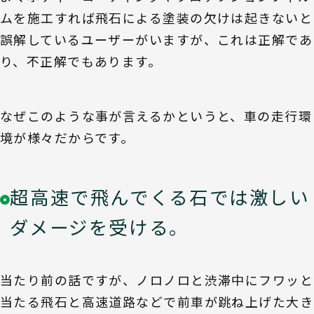
ムを施工すれば飛石による塗装の欠けは起きないと
誤解しているユーザーがいますが、これは正解であ
り、不正解でもあります。
なぜこのような事が言えるかというと、車の走行環
境が様々だからです。
超高速で飛んでくる石では激しい
ダメージを受ける。
当たり前の話ですが、ノロノロと渋滞中にフワッと
当たる飛石と高速道路などで前車が跳ね上げた大き