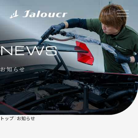
NEWS
お知らせ
トップ
お知らせ