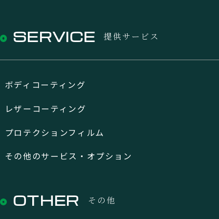
SERVICE
提供サービス
ボディコーティング
レザーコーティング
プロテクションフィルム
その他のサービス・オプション
OTHER
その他