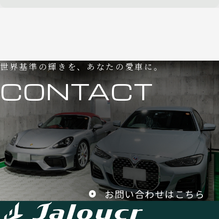
世界基準の輝きを、あなたの愛車に。
CONTACT
お問い合わせはこちら