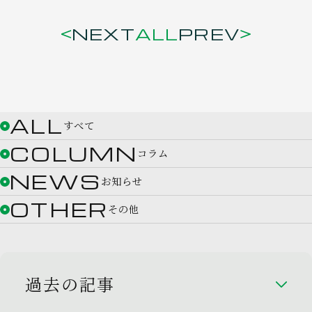
NEXT
ALL
PREV
ALL
すべて
COLUMN
コラム
NEWS
お知らせ
OTHER
その他
過去の記事