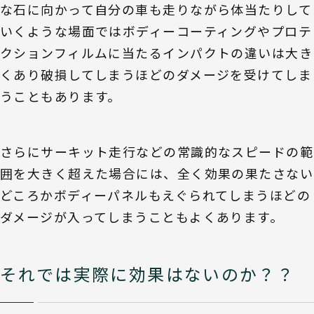
な石に向かって自分の車も走りながら体当たりして
いくような場面ではボディーコーティングやプロテ
クションフィルムに当たるインパクトの違いは大き
くあり破損してしまうほどのダメージを受けてしま
うこともあります。
さらにサーキット走行などの常識的なスピードの範
囲を大きく超えた場合には、全く効果の果たさない
どころかボディーパネルもえぐられてしまうほどの
ダメージが入ってしまうこともよくあります。
それでは実際に効果はないのか？？