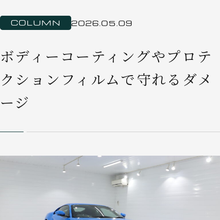
COLUMN
2026.05.09
ボディーコーティングやプロテ
クションフィルムで守れるダメ
ージ