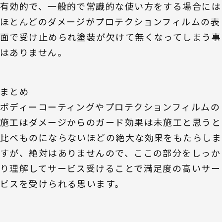
有効的で、一般的で常識的な使い方をする場合には
ほとんどのダメージがプロテクションフィルムの表
面で受け止められ塗装が欠けて無くなってしまう事
はありません。
まとめ
ボディーコーティングやプロテクションフィルムの
施工はダメージからのガード効果は未施工と思うと
比べものにならないほどの絶大な効果をもたらしま
すが、絶対はありませんので、ここの部分をしっか
り理解してサービス受けることで満足度の高いサー
ビスを受けられる思います。