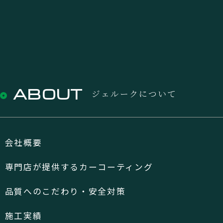
ABOUT
ジェルークについて
会社概要
専門店が提供するカーコーティング
品質へのこだわり・安全対策
施工実績