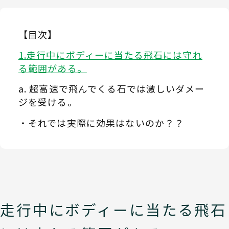
【目次】
走行中にボディーに当たる飛石には守れ
る範囲がある。
超高速で飛んでくる石では激しいダメー
ジを受ける。
それでは実際に効果はないのか？？
走行中にボディーに当たる飛石