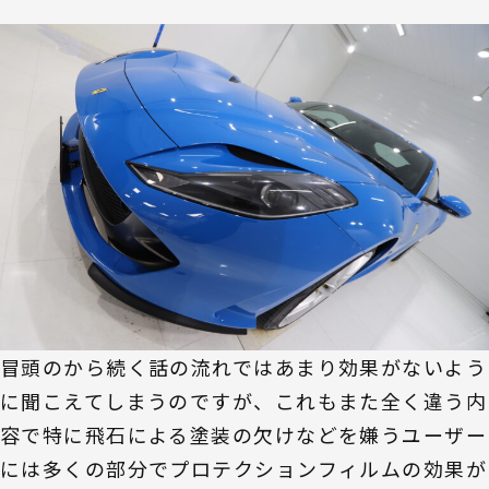
冒頭のから続く話の流れではあまり効果がないよう
に聞こえてしまうのですが、これもまた全く違う内
容で特に飛石による塗装の欠けなどを嫌うユーザー
には多くの部分でプロテクションフィルムの効果が