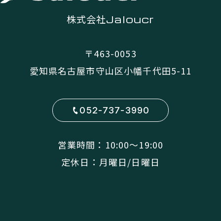
株式会社
Jaloucr
〒463-0053
愛知県名古屋市守山区小幡千代田5-11
052-737-3990
営業時間：10:00〜19:00
定休日：月曜日/日曜日