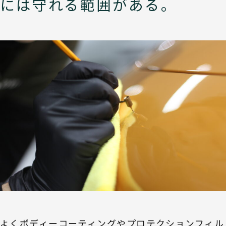
には守れる範囲がある。
よくボディーコーティングやプロテクションフィル