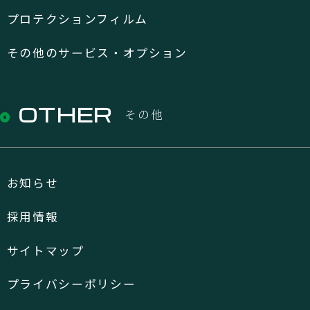
プロテクションフィルム
その他のサービス・オプション
OTHER
その他
お知らせ
採用情報
サイトマップ
プライバシーポリシー