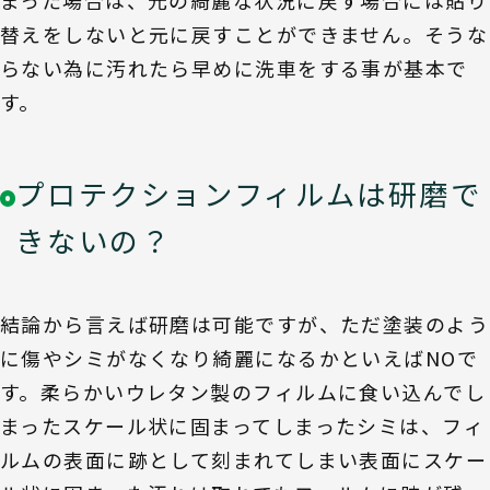
替えをしないと元に戻すことができません。そうな
らない為に汚れたら早めに洗車をする事が基本で
す。
プロテクションフィルムは研磨で
きないの？
結論から言えば研磨は可能ですが、ただ塗装のよう
に傷やシミがなくなり綺麗になるかといえばNOで
す。柔らかいウレタン製のフィルムに食い込んでし
まったスケール状に固まってしまったシミは、フィ
ルムの表面に跡として刻まれてしまい表面にスケー