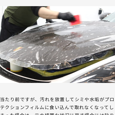
当たり前ですが、汚れを放置してシミや水垢がプロ
テクションフィルムに食い込んで取れなくなってし
まった場合は、元の綺麗な状況に戻す場合には貼り