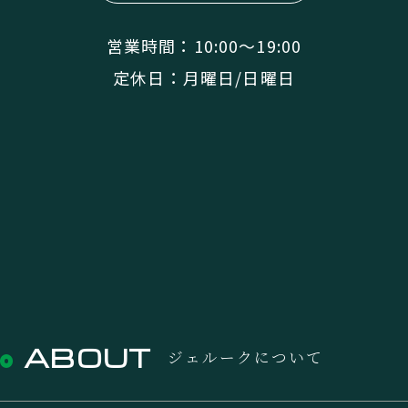
営業時間：10:00〜19:00
定休日：月曜日/日曜日
ABOUT
ジェルークについて