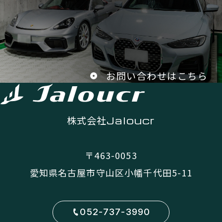
お問い合わせはこちら
株式会社
Jaloucr
〒463-0053
愛知県名古屋市守山区小幡千代田5-11
052-737-3990