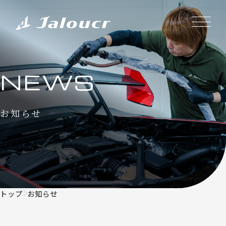
NEWS
お知らせ
トップ
お知らせ