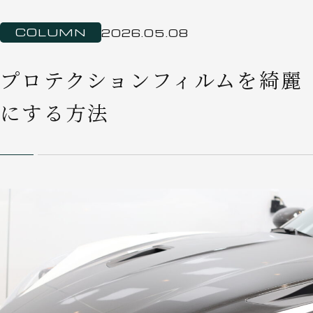
COLUMN
2026.05.08
プロテクションフィルムを綺麗
にする方法