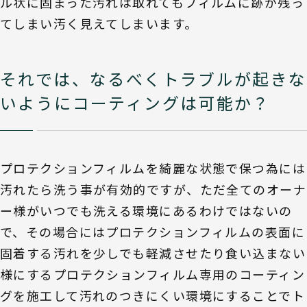
ル状に固まった汚れは取れてもフィルムに跡が残っ
てしまい汚く見えてしまいます。
それでは、なるべくトラブルが起きな
いようにコーティングは可能か？
プロテクションフィルムを綺麗な状態で保つ為には
汚れたら洗う事が有効的ですが、ただ全てのオーナ
ー様がいつでも洗える環境にあるわけではないの
で、その場合にはプロテクションフィルムの表面に
固着する汚れを少しでも軽減させたり食い込まない
様にするプロテクションフィルム専用のコーティン
グを施工して汚れのつきにくい環境にすることでト