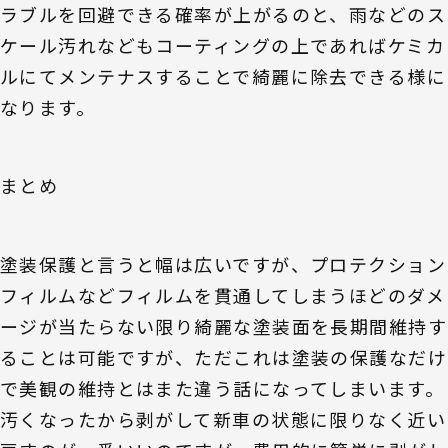
ラブルを回避できる確率が上がるのと、雨などのス
ケール汚れなどもコーティングの上であればケミカ
ルにてメンテナスすることで綺麗に除去できる様に
なります。
まとめ
塗装保護と言うと幅は広いですが、プロテクション
フィルムなどフィルムを貫通してしまうほどのダメ
ージが当たらない限り綺麗な塗装面を長期間維持す
ることは可能ですが、ただこれは塗装の保護なだけ
で美観の維持とはまた違う話になってしまいます。
汚くなったから剥がして新車の状態に限りなく近い