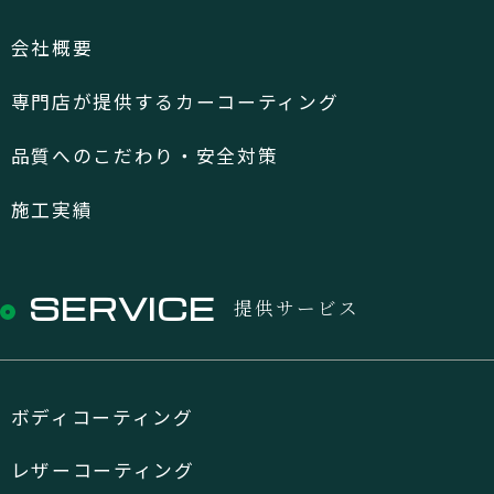
会社概要
専門店が提供するカーコーティング
品質へのこだわり・安全対策
施工実績
SERVICE
提供サービス
ボディコーティング
レザーコーティング