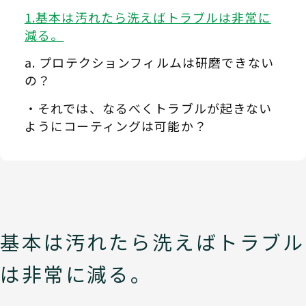
基本は汚れたら洗えばトラブルは非常に
減る。
プロテクションフィルムは研磨できない
の？
それでは、なるべくトラブルが起きない
ようにコーティングは可能か？
基本は汚れたら洗えばトラブル
は非常に減る。