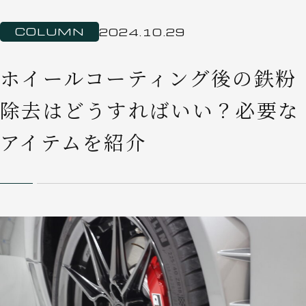
COLUMN
2024.10.29
ホイールコーティング後の鉄粉
除去はどうすればいい？必要な
アイテムを紹介