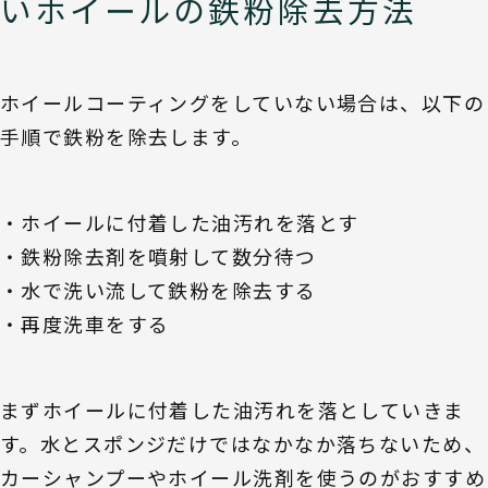
いホイールの鉄粉除去方法
ホイールコーティングをしていない場合は、以下の
手順で鉄粉を除去します。
・ホイールに付着した油汚れを落とす
・鉄粉除去剤を噴射して数分待つ
・水で洗い流して鉄粉を除去する
・再度洗車をする
まずホイールに付着した油汚れを落としていきま
す。水とスポンジだけではなかなか落ちないため、
カーシャンプーやホイール洗剤を使うのがおすすめ