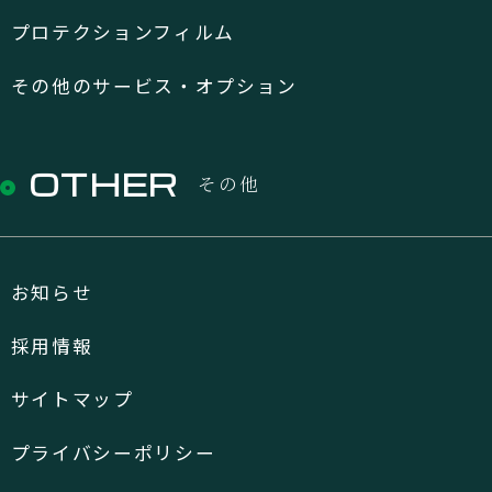
プロテクションフィルム
その他のサービス・オプション
OTHER
その他
お知らせ
採用情報
サイトマップ
プライバシーポリシー