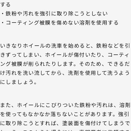
する
・鉄粉や汚れを強引に取り除こうとしない
・コーティング被膜を傷めない溶剤を使用する
いきなりホイールの洗車を始めると、鉄粉などを引
きずってしまい、ホイールが傷付いたり、コーティ
ング被膜が削られたりします。そのため、できるだ
け汚れを洗い流してから、洗剤を使用して洗うよう
にしましょう。
また、ホイールにこびりついた鉄粉や汚れは、溶剤
を使ってもなかなか落ちないことがあります。強引
に取り除こうとすれば、塗装面を傷付けてしまうで