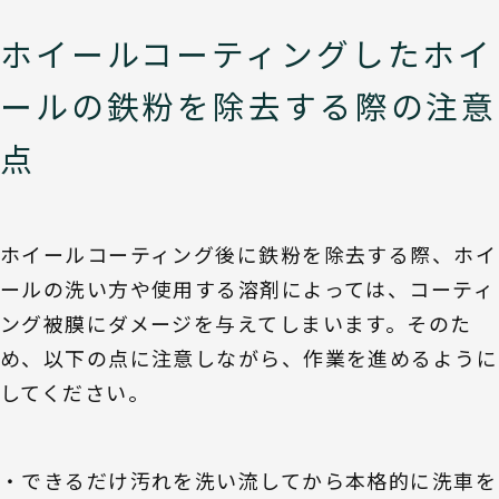
ホイールコーティングしたホイ
ールの鉄粉を除去する際の注意
点
ホイールコーティング後に鉄粉を除去する際、ホイ
ールの洗い方や使用する溶剤によっては、コーティ
ング被膜にダメージを与えてしまいます。そのた
め、以下の点に注意しながら、作業を進めるように
してください。
・できるだけ汚れを洗い流してから本格的に洗車を