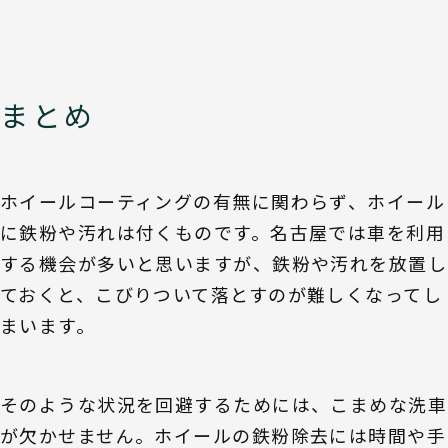
まとめ
ホイールコーティングの有無に関わらず、ホイール
に鉄粉や汚れは付くものです。名古屋では車を利用
する機会が多いと思いますが、鉄粉や汚れを放置し
ておくと、こびりついて落とすのが難しくなってし
まいます。
そのような状況を回避するためには、こまめな洗車
が欠かせません。ホイールの鉄粉除去には時間や手