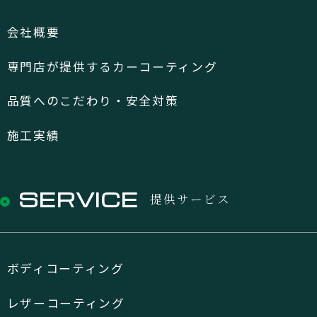
会社概要
専門店が提供するカーコーティング
品質へのこだわり・安全対策
施工実績
SERVICE
提供サービス
ボディコーティング
レザーコーティング