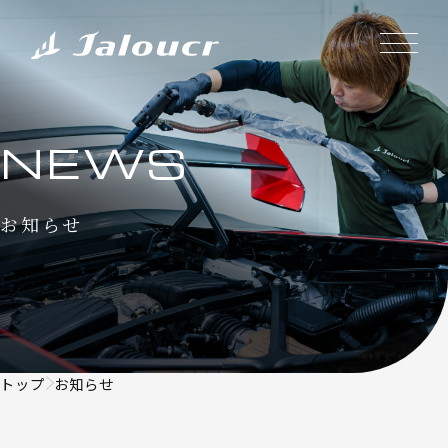
NEWS
お知らせ
トップ
お知らせ