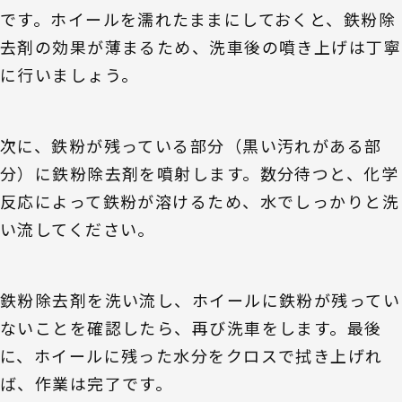
です。ホイールを濡れたままにしておくと、鉄粉除
去剤の効果が薄まるため、洗車後の噴き上げは丁寧
に行いましょう。
次に、鉄粉が残っている部分（黒い汚れがある部
分）に鉄粉除去剤を噴射します。数分待つと、化学
反応によって鉄粉が溶けるため、水でしっかりと洗
い流してください。
鉄粉除去剤を洗い流し、ホイールに鉄粉が残ってい
ないことを確認したら、再び洗車をします。最後
に、ホイールに残った水分をクロスで拭き上げれ
ば、作業は完了です。