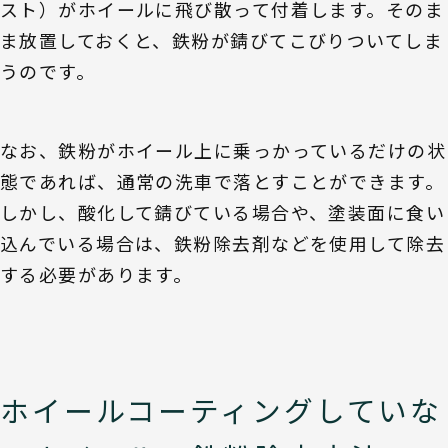
スト）がホイールに飛び散って付着します。そのま
ま放置しておくと、鉄粉が錆びてこびりついてしま
うのです。
なお、鉄粉がホイール上に乗っかっているだけの状
態であれば、通常の洗車で落とすことができます。
しかし、酸化して錆びている場合や、塗装面に食い
込んでいる場合は、鉄粉除去剤などを使用して除去
する必要があります。
ホイールコーティングしていな