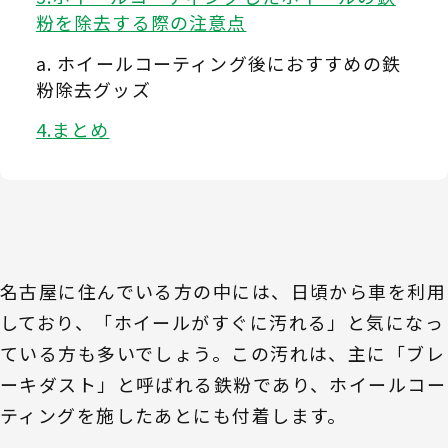
粉を除去する際の注意点
ホイールコーティング後におすすめの鉄
粉除去グッズ
まとめ
名古屋に住んでいる方の中には、日頃から車を利用
しており、「ホイールがすぐに汚れる」と気になっ
ている方も多いでしょう。この汚れは、主に「ブレ
ーキダスト」と呼ばれる鉄粉であり、ホイールコー
ティングを施したあとにも付着します。