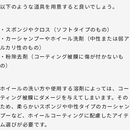
以下のような道具を用意すると良いでしょう。
・スポンジやクロス（ソフトタイプのもの）
・カーシャンプーやホイール洗剤（中性または弱ア
ルカリ性のもの）
・粉除去剤（コーティング被膜に傷が付かないも
の）
ホイールの洗い方や使用する溶剤によっては、コー
ティング被膜にダメージを与えてしまいます。その
ため、柔らかいスポンジや中性タイプのカーシャン
プーなど、ホイールコーティングに配慮したアイテ
ム選びが必要です。