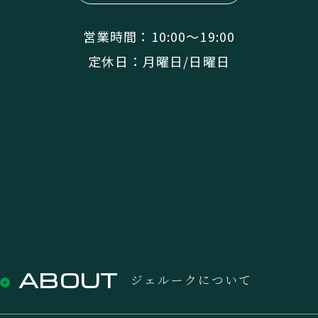
営業時間：10:00〜19:00
定休日：月曜日/日曜日
ABOUT
ジェルークについて