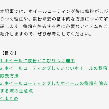
本記事では、ホイールコーティング後に鉄粉がこび
りつく理由や、鉄粉除去の基本的な方法について解
説します。鉄粉を除去する際に必要なアイテムもご
紹介しますので、ぜひ参考にしてください。
【目次】
1.ホイールに鉄粉がこびりつく理由
2.ホイールコーティングしていないホイールの鉄粉
除去方法
3.ホイールコーティングしたホイールの鉄粉を除去
する際の注意点
4.まとめ