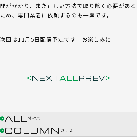
間がかかり、また正しい方法で取り除く必要がある
ため、専門業者に依頼するのも一案です。
次回は11月5日配信予定です お楽しみに
NEXT
ALL
PREV
ALL
すべて
COLUMN
コラム