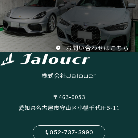
お問い合わせはこちら
株式会社
Jaloucr
〒463-0053
愛知県名古屋市守山区小幡千代田5-11
052-737-3990