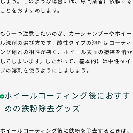
しょう。このような場合には、専門業者に依頼する
ことをおすすめします。
もう一つ注意したいのが、カーシャンプーやホイー
ル洗剤の選び方です。酸性タイプの溶剤はコーティ
ング剤との相性が悪く、ホイール表面の塗装を溶か
してしまいます。したがって、基本的には中性タイ
プの溶剤を使うようにしましょう。
ホイールコーティング後におすす
めの鉄粉除去グッズ
ホイールコーティング後に鉄粉を除去するときは、