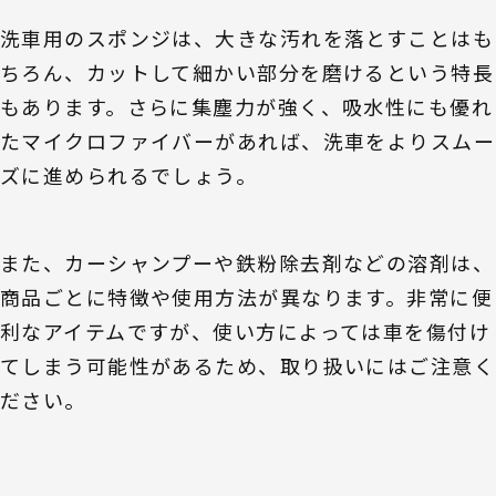
洗車用のスポンジは、大きな汚れを落とすことはも
ちろん、カットして細かい部分を磨けるという特長
もあります。さらに集塵力が強く、吸水性にも優れ
たマイクロファイバーがあれば、洗車をよりスムー
ズに進められるでしょう。
また、カーシャンプーや鉄粉除去剤などの溶剤は、
商品ごとに特徴や使用方法が異なります。非常に便
利なアイテムですが、使い方によっては車を傷付け
てしまう可能性があるため、取り扱いにはご注意く
ださい。