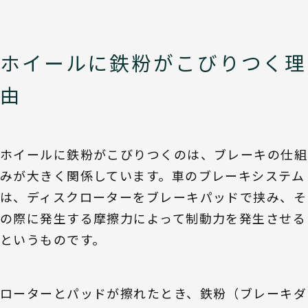
ホイールに鉄粉がこびりつく理
由
ホイールに鉄粉がこびりつくのは、ブレーキの仕組
みが大きく関係しています。車のブレーキシステム
は、ディスクローターをブレーキパッドで挟み、そ
の際に発生する摩擦力によって制動力を発生させる
というものです。
ローターとパッドが擦れたとき、鉄粉（ブレーキダ