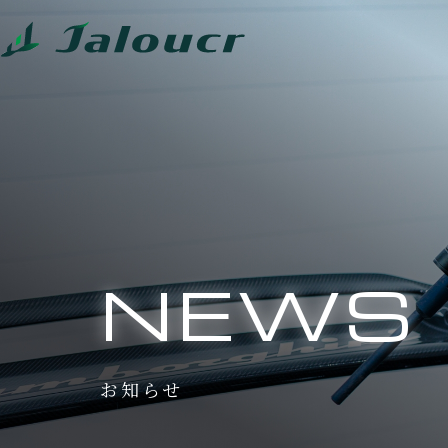
NEWS
お知らせ