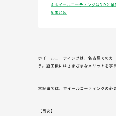
ホイールコーティングはDIYと
まとめ
ホイールコーティングは、名古屋でのカ
う。施工後にはさまざまなメリットを享
本記事では、ホイールコーティングの必
【目次】