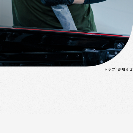
トップ
お知らせ