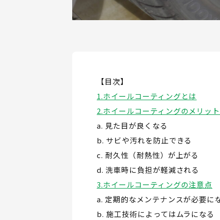
【目次】
ホイールコーティングとは
ホイールコーティングのメリッ
見た目が良くなる
サビや汚れを防止できる
耐久性（耐熱性）が上がる
洗車時に負担が軽減される
ホイールコーティングの注意点
定期的なメンテナンスが必要に
施工技術によってはムラになる