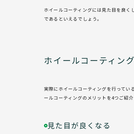
ホイールコーティングには見た目を良く
であるといえるでしょう。
ホイールコーティン
実際にホイールコーティングを行ってい
ールコーティングのメリットを4つご紹介
見た目が良くなる