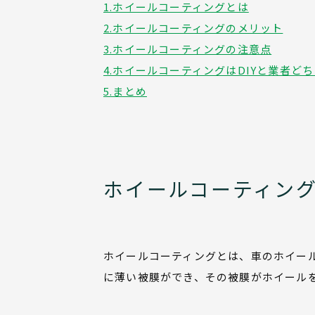
1.ホイールコーティングとは
2.ホイールコーティングのメリット
3.ホイールコーティングの注意点
4.ホイールコーティングはDIYと業者ど
5.まとめ
ホイールコーティン
ホイールコーティングとは、車のホイー
に薄い被膜ができ、その被膜がホイール