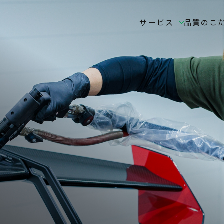
サービス
品質のこ