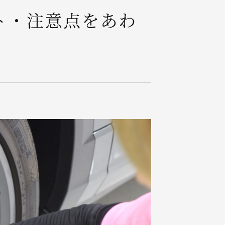
ト・注意点をあわ