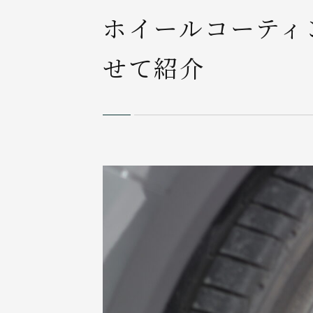
ホイールコーティ
せて紹介