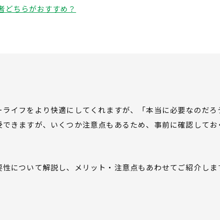
業者どちらがおすすめ？
ーライフをより快適にしてくれますが、「本当に必要なのだろ
受できますが、いくつか注意点もあるため、事前に確認してお
要性について解説し、メリット・注意点もあわせてご紹介しま