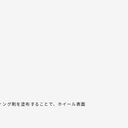
ィング剤を塗布することで、ホイール表面