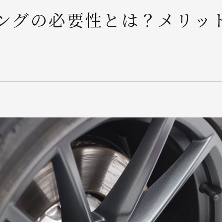
ングの必要性とは？メリッ