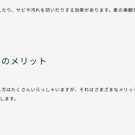
したり、サビや汚れを防いだりする効果があります。車の美観
グのメリット
る方はたくさんいらっしゃいますが、それはさまざまなメリッ
します。