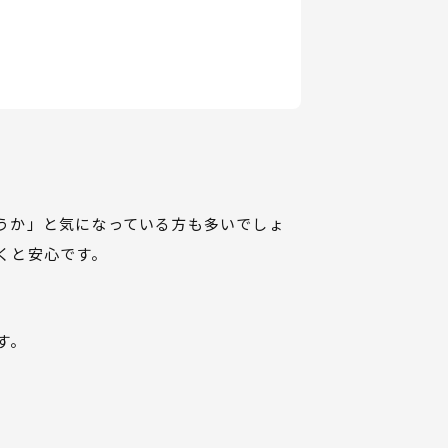
うか」と気になっている方も多いでしょ
くと安心です。
す。