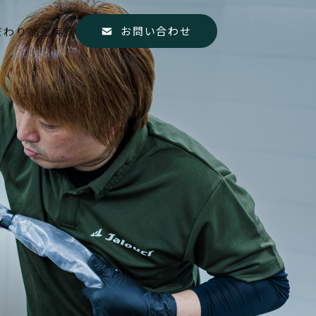
お問い合わせ
だわり
施工実績