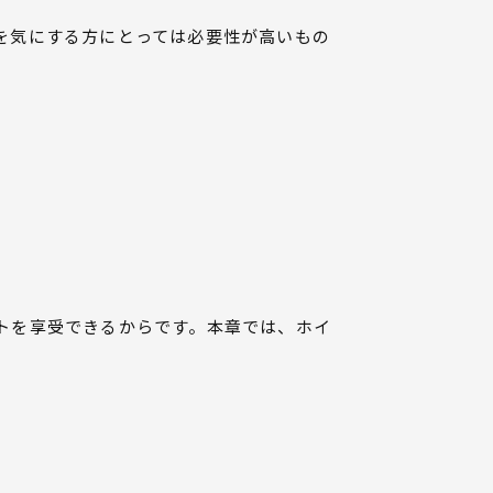
を気にする方にとっては必要性が高いもの
トを享受できるからです。本章では、ホイ