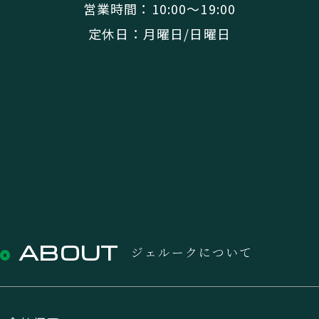
営業時間：10:00〜19:00
定休日：月曜日/日曜日
ABOUT
ジェルークについて