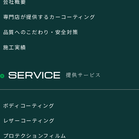
会社概要
専門店が提供するカーコーティング
品質へのこだわり・安全対策
施工実績
SERVICE
提供サービス
ボディコーティング
レザーコーティング
プロテクションフィルム