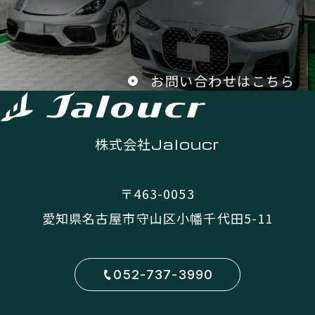
お問い合わせはこちら
株式会社
Jaloucr
〒463-0053
愛知県名古屋市守山区小幡千代田5-11
052-737-3990