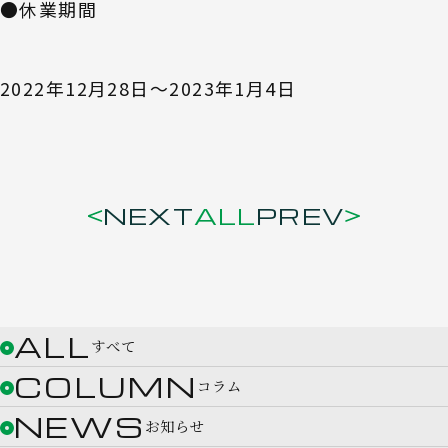
●休業期間
2022年12月28日〜2023年1月4日
NEXT
ALL
PREV
ALL
すべて
COLUMN
コラム
NEWS
お知らせ