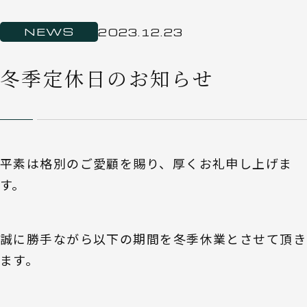
NEWS
2023.12.23
冬季定休日のお知らせ
平素は格別のご愛顧を賜り、厚くお礼申し上げま
す。
誠に勝手ながら以下の期間を冬季休業とさせて頂き
ます。