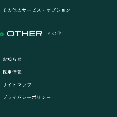
その他のサービス・オプション
OTHER
その他
お知らせ
採用情報
サイトマップ
プライバシーポリシー