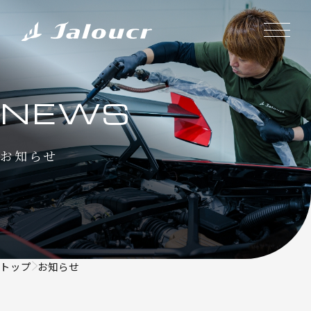
NEWS
お知らせ
トップ
お知らせ