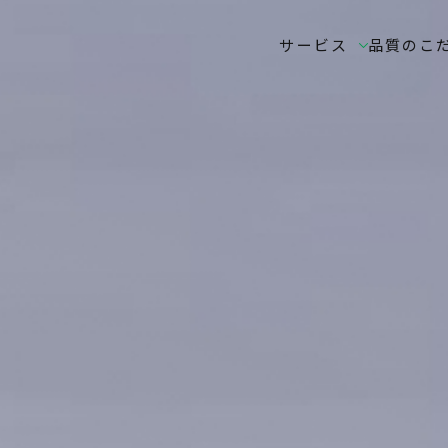
サービス
品質のこ