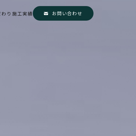
お問い合わせ
だわり
施工実績