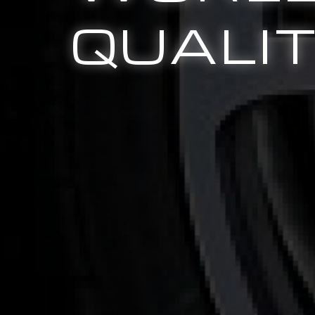
QUALI