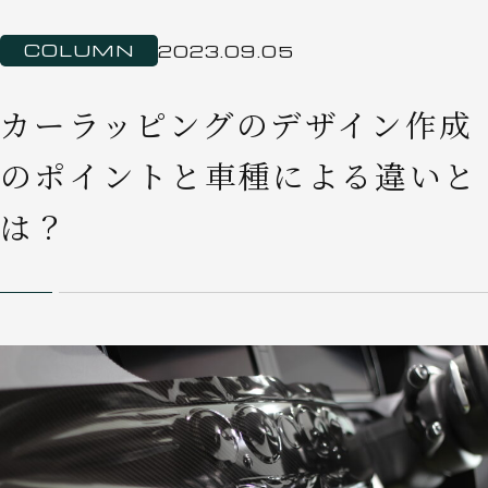
COLUMN
2023.09.05
カーラッピングのデザイン作成
のポイントと車種による違いと
は？