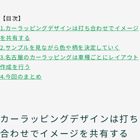
【目次】
1.カーラッピングデザインは打ち合わせでイメージ
を共有する
2.サンプルを見ながら色や柄を決定していく
3.名古屋のカーラッピングは車種ごとにレイアウト
作成を行う
4.今回のまとめ
カーラッピングデザインは打ち
合わせでイメージを共有する