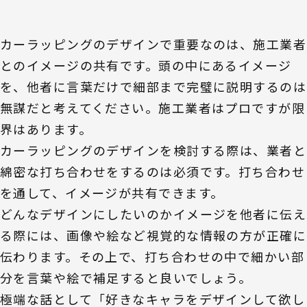
カーラッピングのデザインで重要なのは、施工業者
とのイメージの共有です。頭の中にあるイメージ
を、他者に言葉だけで細部まで完璧に説明するのは
無謀だと考えてください。施工業者はプロですが限
界はあります。
カーラッピングのデザインを検討する際は、業者と
綿密な打ち合わせをするのは必須です。打ち合わせ
を通して、イメージが共有できます。
どんなデザインにしたいのかイメージを他者に伝え
る際には、画像や絵など視覚的な情報の方が正確に
伝わります。その上で、打ち合わせの中で細かい部
分を言葉や絵で補足すると良いでしょう。
極端な話として「好きなキャラをデザインして欲し