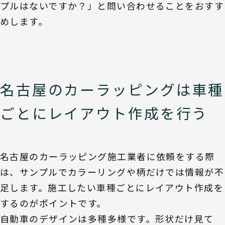
プルはないですか？」と問い合わせることをおすす
めします。
名古屋のカーラッピングは車種
ごとにレイアウト作成を行う
名古屋のカーラッピング施工業者に依頼をする際
は、サンプルでカラーリングや柄だけでは情報が不
足します。施工したい車種ごとにレイアウト作成を
するのがポイントです。
自動車のデザインは多種多様です。形状だけ見て