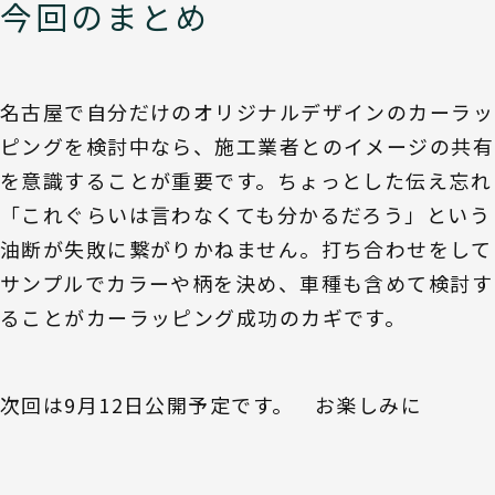
今回のまとめ
名古屋で自分だけのオリジナルデザインのカーラッ
ピングを検討中なら、施工業者とのイメージの共有
を意識することが重要です。ちょっとした伝え忘れ
「これぐらいは言わなくても分かるだろう」という
油断が失敗に繋がりかねません。打ち合わせをして
サンプルでカラーや柄を決め、車種も含めて検討す
ることがカーラッピング成功のカギです。
次回は9月12日公開予定です。 お楽しみに