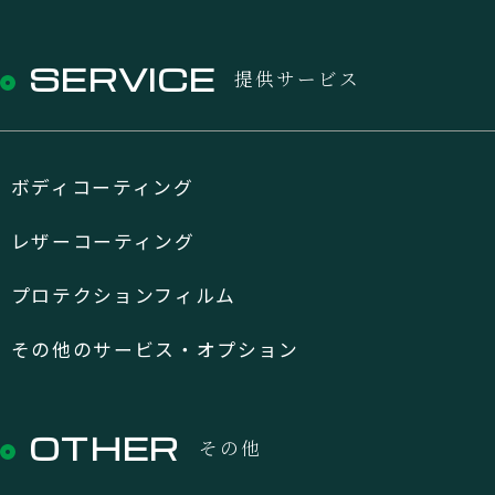
SERVICE
提供サービス
ボディコーティング
レザーコーティング
プロテクションフィルム
その他のサービス・オプション
OTHER
その他