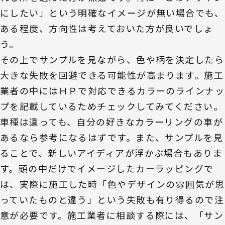
にしたい」という明確なイメージが無い場合でも、
ある程度、方向性は考えておいた方が良いでしょ
う。
その上でサンプルを見ながら、色や柄を決定したら
大きな失敗を回避できる可能性が高まります。施工
業者の中にはＨＰで対応できるカラーのラインナッ
プを記載しているためチェックしてみてください。
車種は違っても、自分の好きなカラーリングの車が
あるなら参考になるはずです。また、サンプルを見
ることで、新しいアイディアが浮かぶ場合もありま
す。頭の中だけでイメージしたカーラッピングで
は、実際に施工した時「色やデザインの雰囲気が思
っていたものと違う」という失敗も有り得るので注
意が必要です。施工業者に相談する際には、「サン