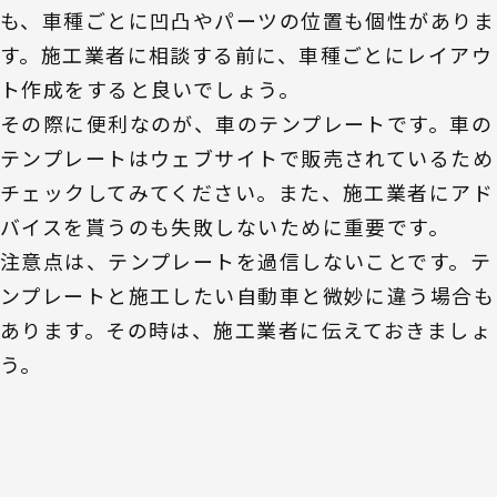
も、車種ごとに凹凸やパーツの位置も個性がありま
す。施工業者に相談する前に、車種ごとにレイアウ
ト作成をすると良いでしょう。
その際に便利なのが、車のテンプレートです。車の
テンプレートはウェブサイトで販売されているため
チェックしてみてください。また、施工業者にアド
バイスを貰うのも失敗しないために重要です。
注意点は、テンプレートを過信しないことです。テ
ンプレートと施工したい自動車と微妙に違う場合も
あります。その時は、施工業者に伝えておきましょ
う。