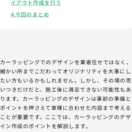
イアウト作成を行う
今回のまとめ
カーラッピングでのデザインを業者任せではなく、
細かい所までこだわってオリジナリティを大事にし
たい方もいるかもしれません。しかし、その場の思
いつきだけだと、施工後に満足できない可能性もあ
ります。カーラッピングのデザインは事前の準備と
ポイントを押さえて車種に合わせた内容まで考える
ことが重要です。ここでは、カーラッピングのデザ
イン作成のポイントを解説します。