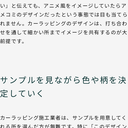
い」と伝えても、アニメ風をイメージしていたらア
メコミのデザインだったという事態では目も当てら
れません。カーラッピングのデザインは、打ち合わ
せを通して細かい所までイメージを共有するのが大
前提です。
サンプルを見ながら色や柄を決
定していく
カーラッピング施工業者は、サンプルを用意してく
れる所を選んだ方が無難です。特に「このデザイン