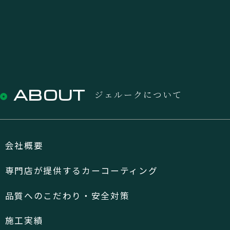
ABOUT
ジェルークについて
会社概要
専門店が提供するカーコーティング
品質へのこだわり・安全対策
施工実績