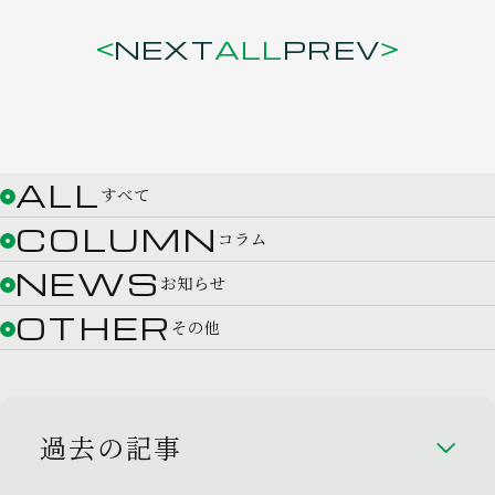
NEXT
ALL
PREV
ALL
すべて
COLUMN
コラム
NEWS
お知らせ
OTHER
その他
過去の記事