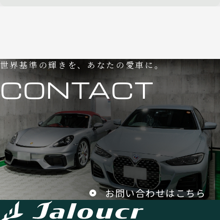
世界基準の輝きを、あなたの愛車に。
CONTACT
お問い合わせはこちら