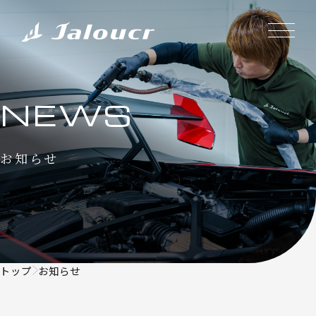
NEWS
お知らせ
トップ
お知らせ