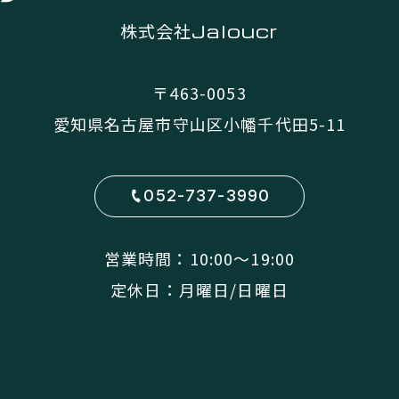
株式会社
Jaloucr
〒463-0053
愛知県名古屋市守山区小幡千代田5-11
052-737-3990
営業時間：10:00〜19:00
定休日：月曜日/日曜日