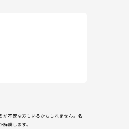
るか不安な方もいるかもしれません。名
か解説します。