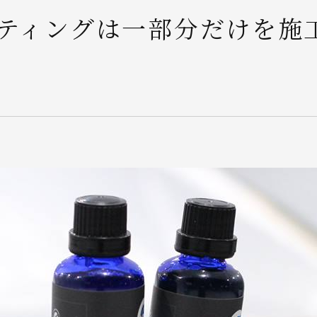
ティングは一部分だけを施