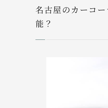
名古屋のカーコー
能？