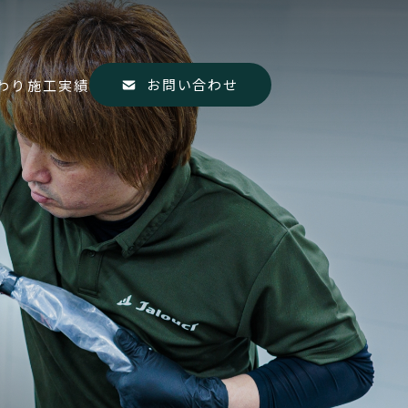
お問い合わせ
わり
施工実績