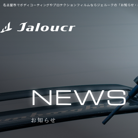
名古屋市でボディコーティングやプロテクションフィルムならジェルークの「お知らせ・
NEWS
お知らせ