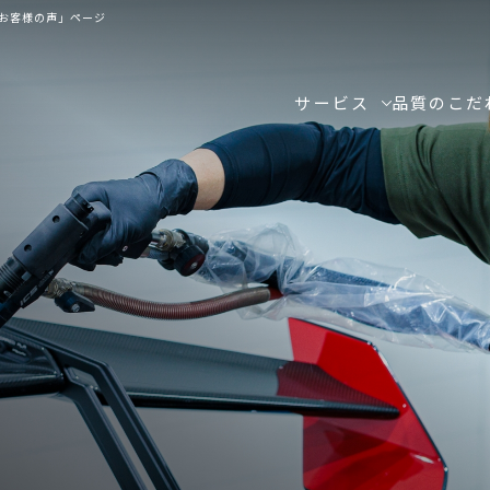
お客様の声」ページ
サービス
品質のこだ