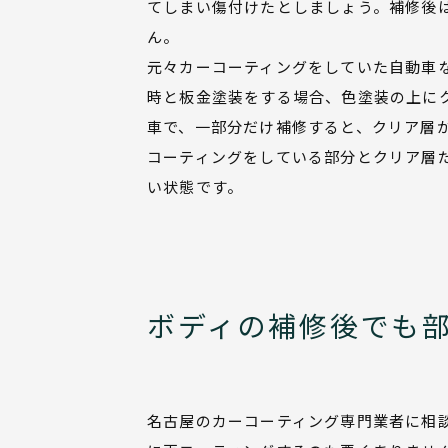
てしまい傷付けたとしましょう。補修後
ん。
元々カーコーティングをしていた自動車
時と板金塗装をする場合、色塗装の上に
車で、一部分だけ補修すると、クリア層
コーティングをしている部分とクリア層
い状態です。
ボディの補修後でも
名古屋のカーコーティング専門業者に相