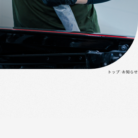
トップ
お知らせ