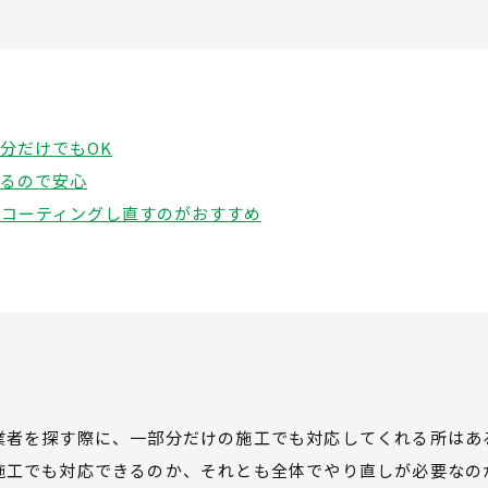
分だけでもOK
きるので安心
でコーティングし直すのがおすすめ
業者を探す際に、一部分だけの施工でも対応してくれる所はあ
施工でも対応できるのか、それとも全体でやり直しが必要なの