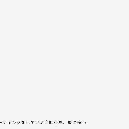
ーティングをしている自動車を、壁に擦っ