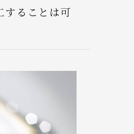
工することは可