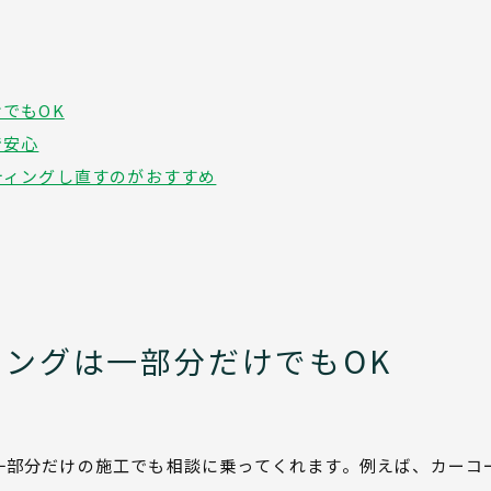
でもOK
で安心
ティングし直すのがおすすめ
ングは一部分だけでもOK
一部分だけの施工でも相談に乗ってくれます。例えば、カーコ