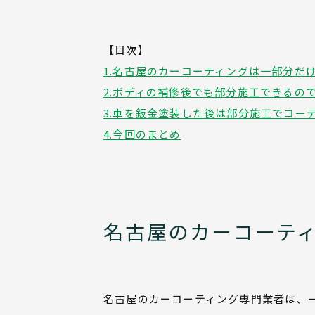
【目次】
1.名古屋のカーコーティングは一部分だけ
2.ボディの補修後でも部分施工できるの
3.車を鈑金塗装した後は部分施工でコー
4.今回のまとめ
名古屋のカーコーティ
名古屋のカーコーティング専門業者は、