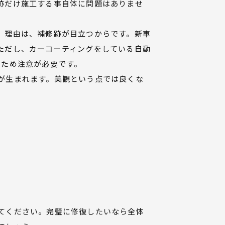
跡だけ施工する事自体に問題はありませ
。理由は、補修跡が目立つからです。新車
ただし、カーコーティングをしている自動
るため注意が必要です。
が生まれます。美観という点では良くな
てください。完璧に修復したいなら全体