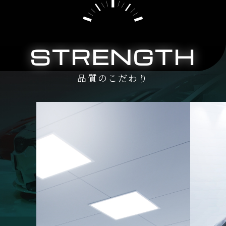
STRENGTH
品質のこだわり