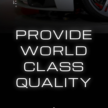
PROVIDE
WORLD
CLASS
QUALITY