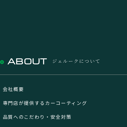
ABOUT
ジェルークについて
会社概要
専門店が提供するカーコーティング
品質へのこだわり・安全対策