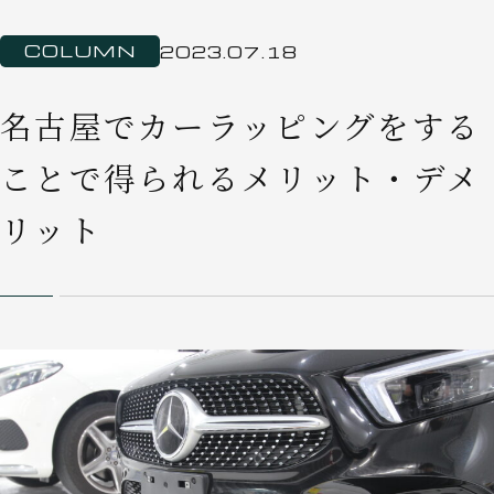
COLUMN
2023.07.18
名古屋でカーラッピングをする
ことで得られるメリット・デメ
リット