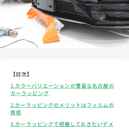
【目次】
カラーバリエーションが豊富な名古屋の
カーラッピング
カーラッピングのメリットはフィルムの
質感
カーラッピングで把握しておきたいデメ