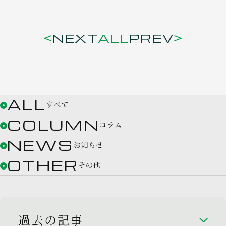
NEXT
ALL
PREV
ALL
すべて
COLUMN
コラム
NEWS
お知らせ
OTHER
その他
過去の記事