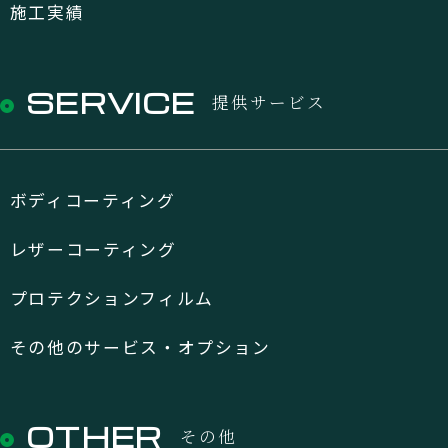
施工実績
SERVICE
提供サービス
ボディコーティング
レザーコーティング
プロテクションフィルム
その他のサービス・オプション
OTHER
その他