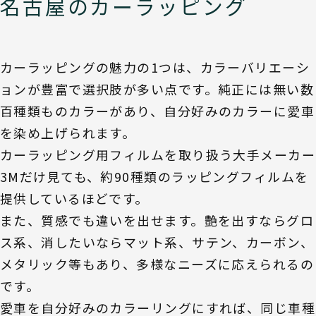
名古屋のカーラッピング
カーラッピングの魅力の1つは、カラーバリエーシ
ョンが豊富で選択肢が多い点です。純正には無い数
百種類ものカラーがあり、自分好みのカラーに愛車
を染め上げられます。
カーラッピング用フィルムを取り扱う大手メーカー
3Mだけ見ても、約90種類のラッピングフィルムを
提供しているほどです。
また、質感でも違いを出せます。艶を出すならグロ
ス系、消したいならマット系、サテン、カーボン、
メタリック等もあり、多様なニーズに応えられるの
です。
愛車を自分好みのカラーリングにすれば、同じ車種