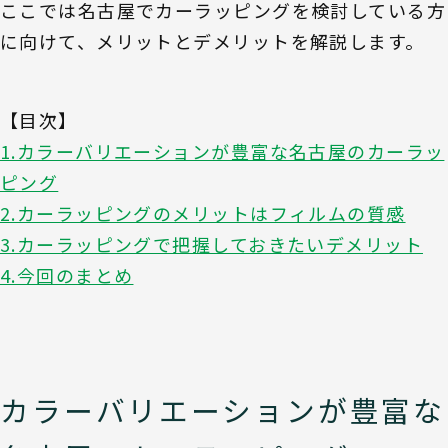
ここでは名古屋でカーラッピングを検討している方
に向けて、メリットとデメリットを解説します。
【目次】
1.カラーバリエーションが豊富な名古屋のカーラッ
ピング
2.カーラッピングのメリットはフィルムの質感
3.カーラッピングで把握しておきたいデメリット
4.今回のまとめ
カラーバリエーションが豊富な