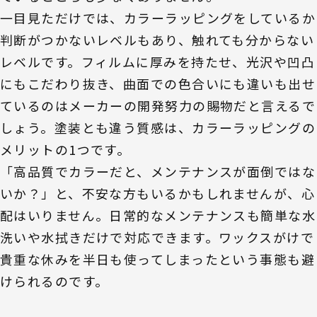
一目見ただけでは、カラーラッピングをしているか
判断がつかないレベルもあり、触れても分からない
レベルです。フィルムに厚みを持たせ、光沢や凹凸
にもこだわり抜き、曲面での色合いにも違いも出せ
ているのはメーカーの開発努力の賜物だと言えるで
しょう。塗装とも違う質感は、カラーラッピングの
メリットの1つです。
「高品質でカラーだと、メンテナンスが面倒ではな
いか？」と、不安な方もいるかもしれませんが、心
配はいりません。日常的なメンテナンスも簡単な水
洗いや水拭きだけで対応できます。ワックスがけで
貴重な休みを半日も使ってしまったという事態も避
けられるのです。