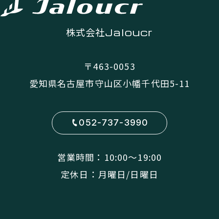
株式会社
Jaloucr
〒463-0053
愛知県名古屋市守山区小幡千代田5-11
052-737-3990
営業時間：10:00〜19:00
定休日：月曜日/日曜日