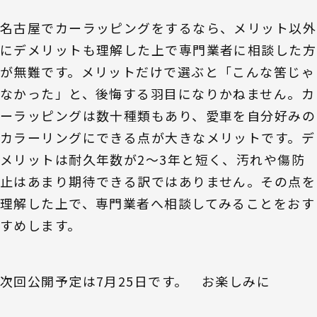
名古屋でカーラッピングをするなら、メリット以外
にデメリットも理解した上で専門業者に相談した方
が無難です。メリットだけで選ぶと「こんな筈じゃ
なかった」と、後悔する羽目になりかねません。カ
ーラッピングは数十種類もあり、愛車を自分好みの
カラーリングにできる点が大きなメリットです。デ
メリットは耐久年数が2～3年と短く、汚れや傷防
止はあまり期待できる訳ではありません。その点を
理解した上で、専門業者へ相談してみることをおす
すめします。
次回公開予定は7月25日です。 お楽しみに