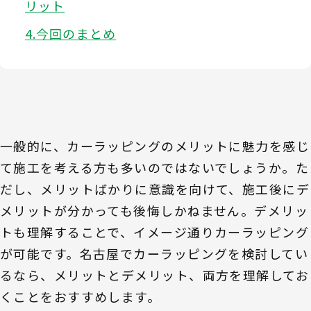
リット
今回のまとめ
一般的に、カーラッピングのメリットに魅力を感じ
て施工を考える方も多いのではないでしょうか。た
だし、メリットばかりに意識を向けて、施工後にデ
メリットが分かっても後悔しかねません。デメリッ
トも理解することで、イメージ通りカーラッピング
が可能です。名古屋でカーラッピングを検討してい
るなら、メリットとデメリット、両方を理解してお
くことをおすすめします。