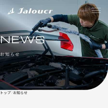
NEWS
お知らせ
トップ
お知らせ