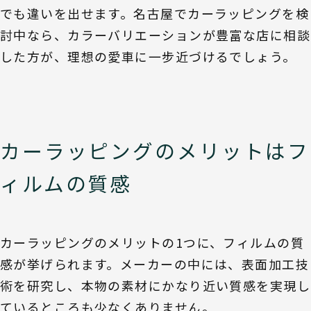
でも違いを出せます。名古屋でカーラッピングを検
討中なら、カラーバリエーションが豊富な店に相談
した方が、理想の愛車に一步近づけるでしょう。
カーラッピングのメリットはフ
ィルムの質感
カーラッピングのメリットの1つに、フィルムの質
感が挙げられます。メーカーの中には、表面加工技
術を研究し、本物の素材にかなり近い質感を実現し
ているところも少なくありません。