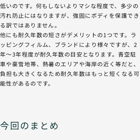
低いのです。何もしないよりマシな程度で、多少の
汚れ防止にはなりますが、強固にボディを保護でき
る訳ではありません。
他にも耐久年数の短さがデメリットの1つです。ラ
ッピングフィルム、ブランドにより様々ですが、2
年～3年程度が耐久年数の目安となります。青空駐
車や豪雪地帯、熱暑のエリアや海岸の近く等だと、
負担も大きくなるため耐久年数はもっと短くなる可
能性があるのです。
今回のまとめ