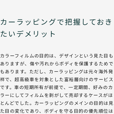
カーラッピングで把握しておき
たいデメリット
カラーフィルムの目的は、デザインという見た目も
ありますが、傷や汚れからボディを保護するためで
もあります。ただし、カーラッピングは元々海外発
祥で、超高級車を対象とした富裕層向けのサービス
です。車の短期所有が前提で、一定期間、好みのカ
ラーにしてフィルムを剥がして売却するケースがほ
とんどでした。カーラッピングのメインの目的は見
た目の変化であり、ボディを守る目的の優先順位は