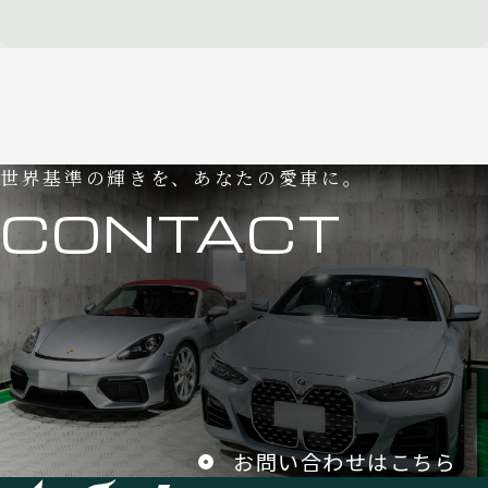
世界基準の輝きを、あなたの愛車に。
CONTACT
お問い合わせはこちら