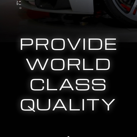
PROVIDE
WORLD
CLASS
QUALITY