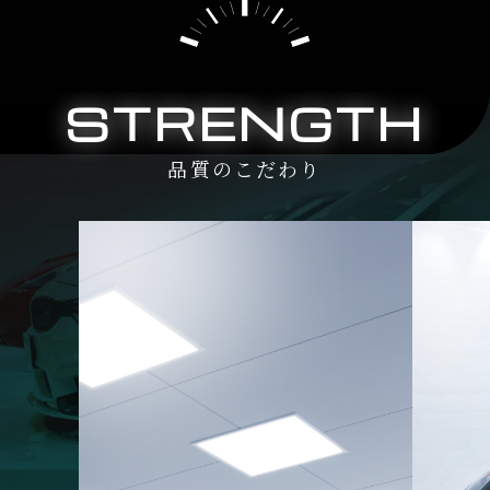
STRENGTH
品質のこだわり