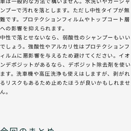
車は一般的な方法で構いません。水洗いやカーシャ
ンプーで汚れを落とします。ただし中性タイプが無
難です。プロテクションフィルムやトップコート層
への影響を抑えられます。
中性で落とせないなら、弱酸性のシャンプーもいい
でしょう。強酸性やアルカリ性はプロテクションフ
ィルムに悪影響を与えるため避けてください。イオ
ンデポジットがあるなら、デポジット除去剤を使い
ます。洗車機や高圧洗浄も使えはしますが、剥がれ
るリスクもあるため止めたほうが良いかもしれませ
ん。
今回のまとめ