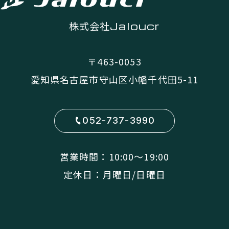
株式会社
Jaloucr
〒463-0053
愛知県名古屋市守山区小幡千代田5-11
052-737-3990
営業時間：10:00〜19:00
定休日：月曜日/日曜日