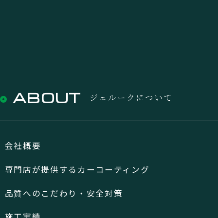
ABOUT
ジェルークについて
会社概要
専門店が提供するカーコーティング
品質へのこだわり・安全対策
施工実績