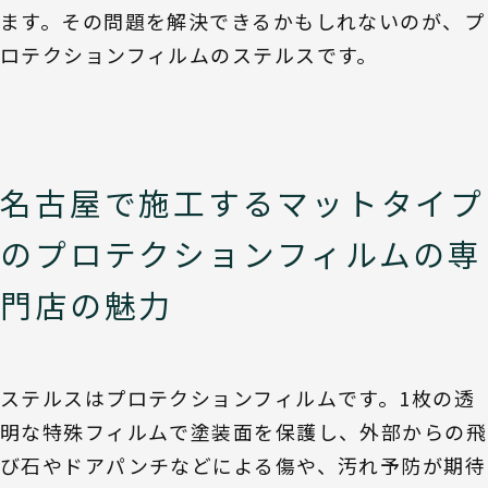
ます。その問題を解決できるかもしれないのが、プ
ロテクションフィルムのステルスです。
名古屋で施工するマットタイプ
のプロテクションフィルムの専
門店の魅力
ステルスはプロテクションフィルムです。1枚の透
明な特殊フィルムで塗装面を保護し、外部からの飛
び石やドアパンチなどによる傷や、汚れ予防が期待