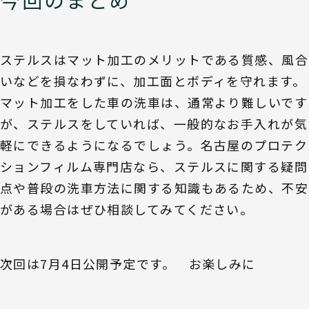
ステルスはマット加工のメリットである質感、風合
いなどを損なわずに、加工面とボディを守れます。
マット加工をした車の洗車は、通常より難しいです
が、ステルスをしていれば、一般的なお手入れが気
軽にできるようになるでしょう。名古屋のプロテク
ションフィルム専門店なら、ステルスに関する疑問
点や普段の洗車方法に関する知識もあるため、不安
がある場合はぜひ相談してみてください。
次回は7月4日公開予定です。 お楽しみに