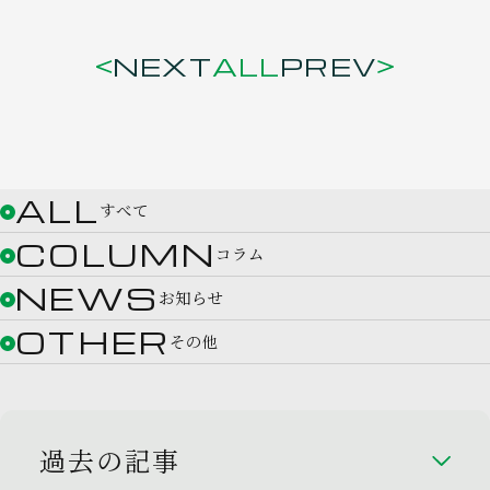
NEXT
ALL
PREV
ALL
すべて
COLUMN
コラム
NEWS
お知らせ
OTHER
その他
過去の記事