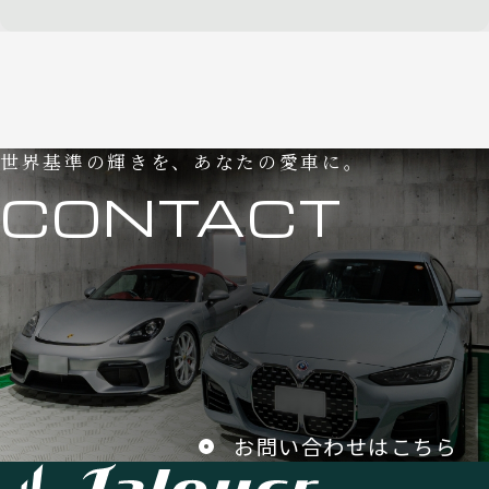
世界基準の輝きを、あなたの愛車に。
CONTACT
お問い合わせはこちら