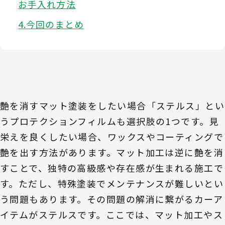
お手入れ方法
今回のまとめ
艶を消すマット塗装をしたい場合「ステルス」とい
うプロテクションフィルムも選択肢の1つです。見
栄えを良くしたい場合、ワックスやコーティングで
艶を出す方法があります。マット加工は逆に艶を消
すことで、独特の高級感や存在感が生まれる施工で
す。ただし、特殊塗装でメンテナンスが難しいとい
う問題もあります。その問題の解消に繋がるカーア
イテムがステルスです。ここでは、マット加工やス