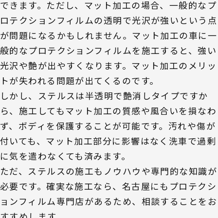
できます。ただし、マット加工の場合、一般的なプ
ロテクションフィルムの透明で光沢が強いという点
が問題になるかもしれません。マット加工の車に一
般的なプロテクションフィルムを施工すると、強い
光沢や艶が出やすくなります。マット加工のメリッ
トが失われる問題が出てくるのです。
しかし、ステルスは半透明で艶消しタイプですか
ら、施工してもマット加工の質感や風合いを損なわ
ず、ボディを保護することが可能です。汚れや傷が
付いても、マット加工部分に影響はなく洗車で過剰
に気を遣わなくても済みます。
ただ、ステルスの施工もノウハウや専門的な知識が
必要です。確実な施工なら、名古屋にもプロテクシ
ョンフィルム専門店があるため、相談することをお
すすめします。