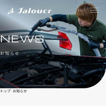
NEWS
お知らせ
トップ
お知らせ