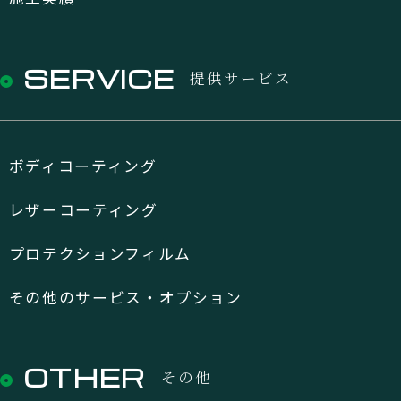
SERVICE
提供サービス
ボディコーティング
レザーコーティング
プロテクションフィルム
その他のサービス・オプション
OTHER
その他