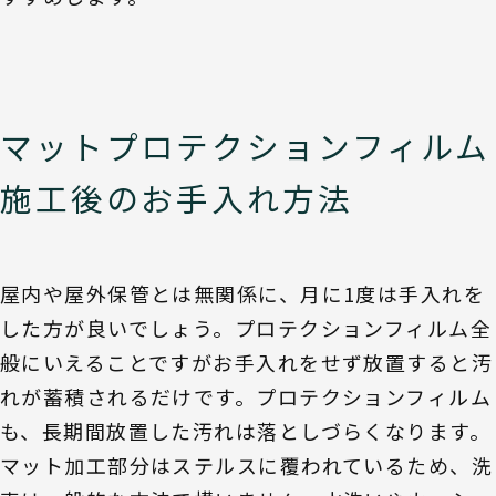
マットプロテクションフィルム
施工後のお手入れ方法
屋内や屋外保管とは無関係に、月に1度は手入れを
した方が良いでしょう。プロテクションフィルム全
般にいえることですがお手入れをせず放置すると汚
れが蓄積されるだけです。プロテクションフィルム
も、長期間放置した汚れは落としづらくなります。
マット加工部分はステルスに覆われているため、洗