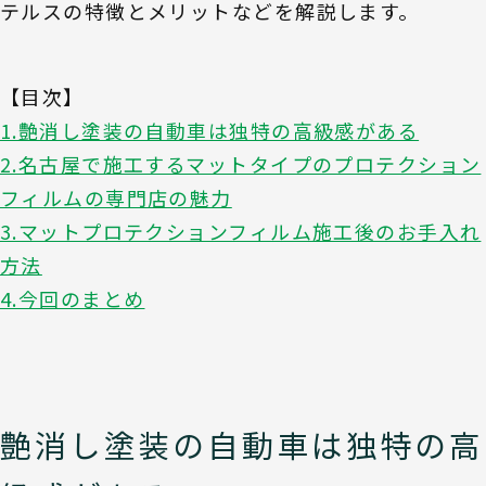
テルスの特徴とメリットなどを解説します。
【目次】
1.艶消し塗装の自動車は独特の高級感がある
2.名古屋で施工するマットタイプのプロテクション
フィルムの専門店の魅力
3.マットプロテクションフィルム施工後のお手入れ
方法
4.今回のまとめ
艶消し塗装の自動車は独特の高