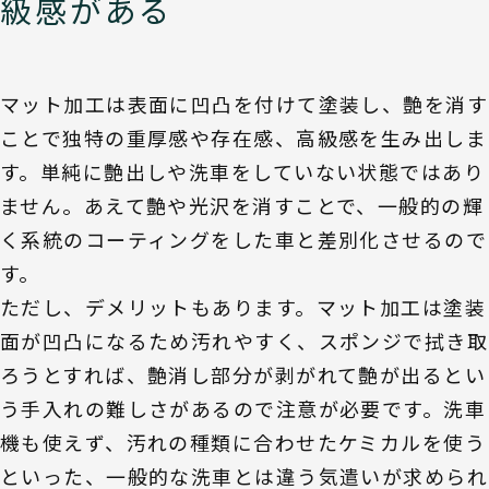
級感がある
マット加工は表面に凹凸を付けて塗装し、艶を消す
ことで独特の重厚感や存在感、高級感を生み出しま
す。単純に艶出しや洗車をしていない状態ではあり
ません。あえて艶や光沢を消すことで、一般的の輝
く系統のコーティングをした車と差別化させるので
す。
ただし、デメリットもあります。マット加工は塗装
面が凹凸になるため汚れやすく、スポンジで拭き取
ろうとすれば、艶消し部分が剥がれて艶が出るとい
う手入れの難しさがあるので注意が必要です。洗車
機も使えず、汚れの種類に合わせたケミカルを使う
といった、一般的な洗車とは違う気遣いが求められ