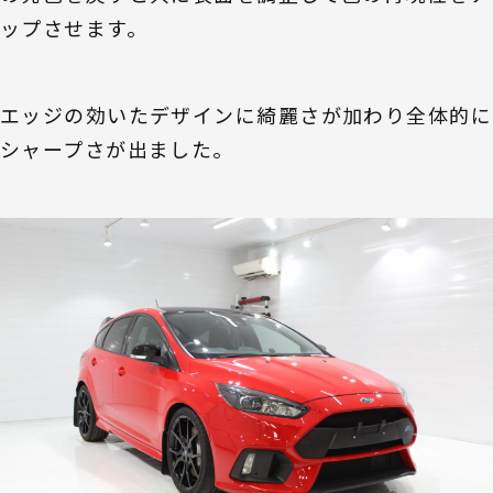
ップさせます。
エッジの効いたデザインに綺麗さが加わり全体的に
シャープさが出ました。