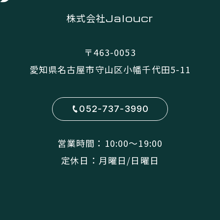
株式会社
Jaloucr
〒463-0053
愛知県名古屋市守山区小幡千代田5-11
052-737-3990
営業時間：10:00〜19:00
定休日：月曜日/日曜日