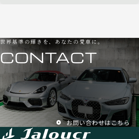
世界基準の輝きを、あなたの愛車に。
CONTACT
お問い合わせはこちら