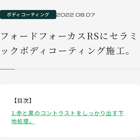
ボディコーティング
2022.08.07
フォードフォーカスRSにセラミ
ックボディコーティング施工。
【目次】
赤と黒のコントラストをしっかり出す下
地処理。