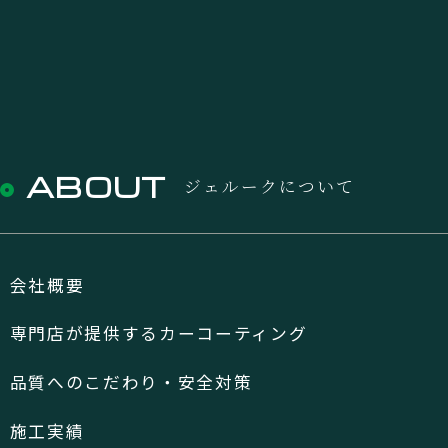
ABOUT
ジェルークについて
会社概要
専門店が提供するカーコーティング
品質へのこだわり・安全対策
施工実績