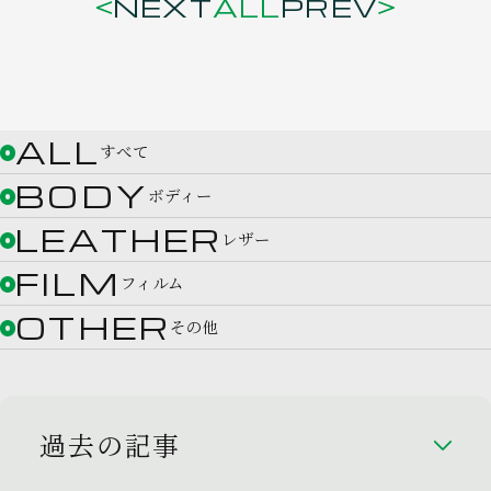
NEXT
ALL
PREV
ALL
すべて
BODY
ボディー
LEATHER
レザー
FILM
フィルム
OTHER
その他
過去の記事