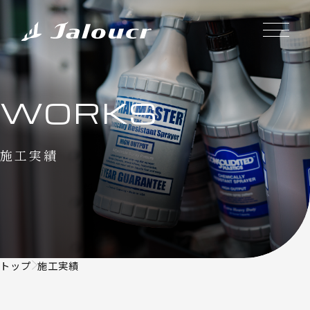
WORKS
施工実績
トップ
施工実績