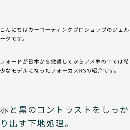
こんにちはカーコーティングプロショップのジェル
ークです。
フォードが日本から撤退してからアメ車の中では希
少なモデルになったフォーカスRSの紹介です。
赤と黒のコントラストをしっか
り出す下地処理。