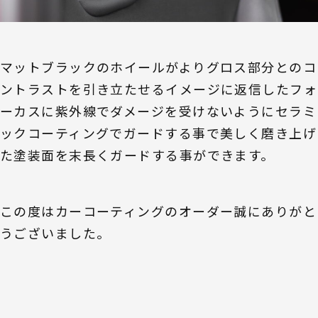
マットブラックのホイールがよりグロス部分とのコ
ントラストを引き立たせるイメージに返信したフォ
ーカスに紫外線でダメージを受けないようにセラミ
ックコーティングでガードする事で美しく磨き上げ
た塗装面を末長くガードする事ができます。
この度はカーコーティングのオーダー誠にありがと
うございました。