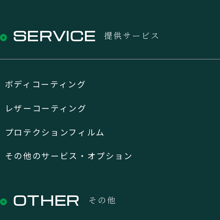
SERVICE
提供サービス
ボディコーティング
レザーコーティング
プロテクションフィルム
その他のサービス・オプション
OTHER
その他