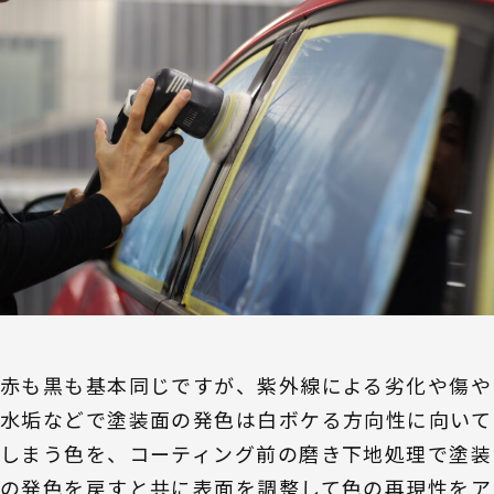
赤も黒も基本同じですが、紫外線による劣化や傷や
水垢などで塗装面の発色は白ボケる方向性に向いて
しまう色を、コーティング前の磨き下地処理で塗装
の発色を戻すと共に表面を調整して色の再現性をア