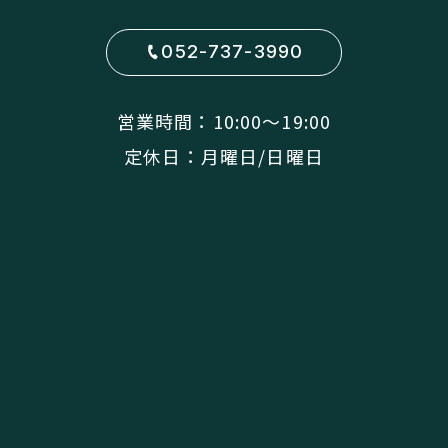
052-737-3990
営業時間：10:00〜19:00
定休日：月曜日/日曜日