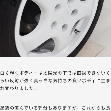
白く輝くボディーは太陽光の下では直視できないく
らい反射が強く真っ白な気持ちの良いボディに生ま
れ変わりました。
塗装の傷んでいる部分もありますが、これからも長