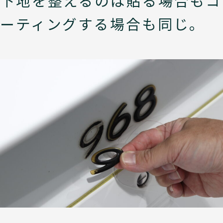
下地を整えるのは貼る場合もコ
ーティングする場合も同じ。