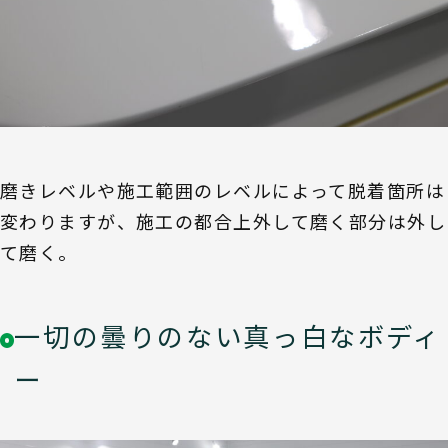
磨きレベルや施工範囲のレベルによって脱着箇所は
変わりますが、施工の都合上外して磨く部分は外し
て磨く。
一切の曇りのない真っ白なボディ
ー