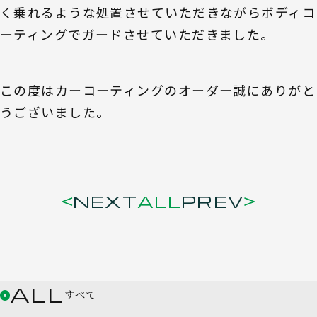
く乗れるような処置させていただきながらボディコ
ーティングでガードさせていただきました。
この度はカーコーティングのオーダー誠にありがと
うございました。
NEXT
ALL
PREV
ALL
すべて