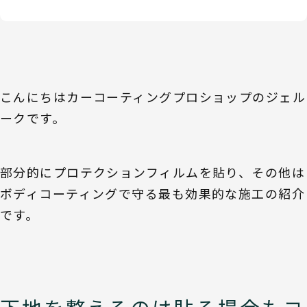
こんにちはカーコーティングプロショップのジェル
ークです。
部分的にプロテクションフィルムを貼り、その他は
ボディコーティングで守る最も効果的な施工の紹介
です。