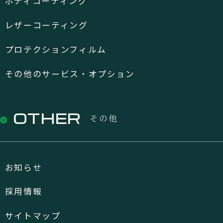
ボディコーティング
レザーコーティング
プロテクションフィルム
その他のサービス・オプション
OTHER
その他
お知らせ
採用情報
サイトマップ