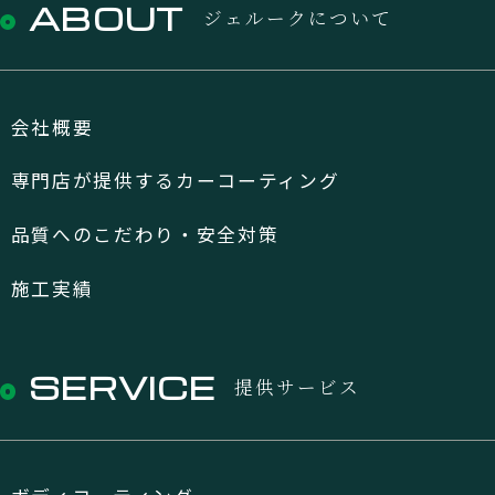
ABOUT
ジェルークについて
会社概要
専門店が提供するカーコーティング
品質へのこだわり・安全対策
施工実績
SERVICE
提供サービス