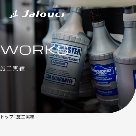
WORKS
施工実績
トップ
施工実績