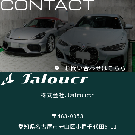
CONTACT
お問い合わせはこちら
株式会社
Jaloucr
〒463-0053
愛知県名古屋市守山区小幡千代田5-11