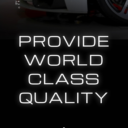
PROVIDE
WORLD
CLASS
QUALITY