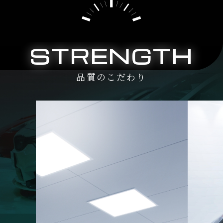
STRENGTH
品質のこだわり