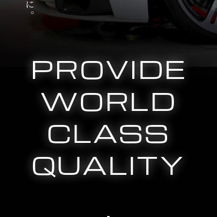
PROVIDE
WORLD
CLASS
QUALITY