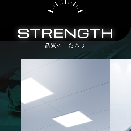
STRENGTH
品質のこだわり