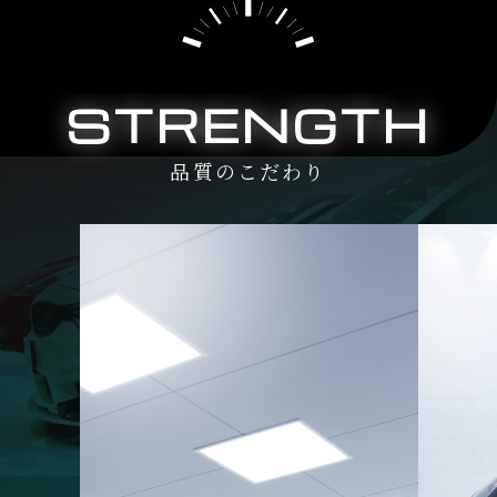
STRENGTH
品質のこだわり