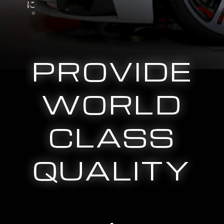
PROVIDE
WORLD
CLASS
QUALITY