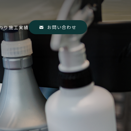
お問い合わせ
わり
施工実績