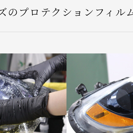
ズのプロテクションフィル