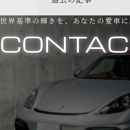
世界基準の輝きを、あなたの愛車に
CONTAC