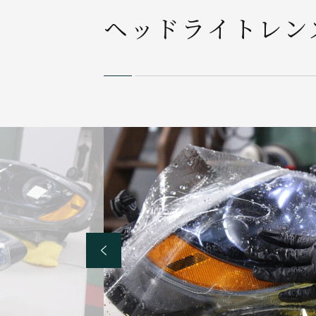
ヘッドライトレン