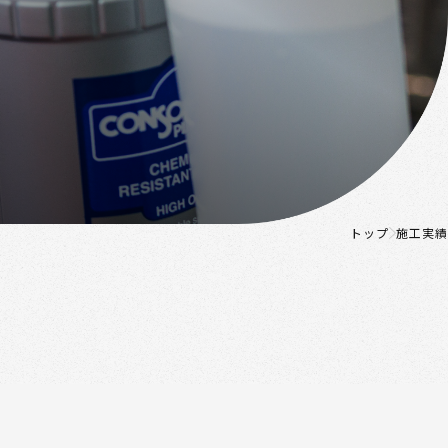
トップ
施工実績