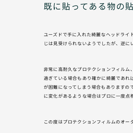
既に貼ってある物の
ユーズドで手に入れた綺麗なヘッドライ
じは見受けられないようでしたが、逆に
非常に高耐久なプロテクションフィルム
過ぎている場合もあり確かに綺麗であれ
が困難になってしまう場合もありますの
に変化があるような場合はプロに一度点
この度はプロテクションフィルムのオー