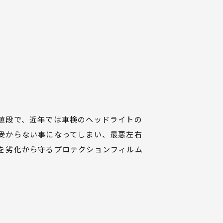
値段で、近年では車検のヘッドライトの
受からない事になってしまい、最悪左右
を劣化から守るプロテクションフィルム