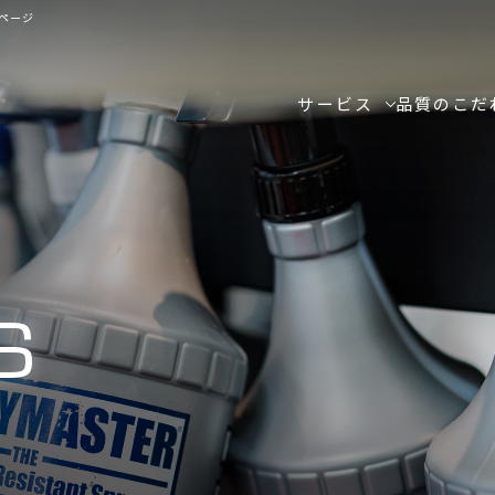
ページ
サービス
品質のこだ
S