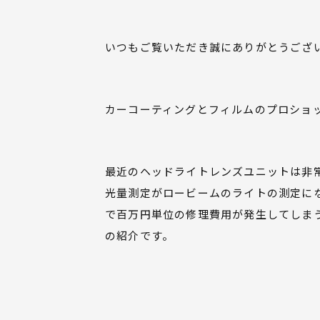
いつもご覧いただき誠にありがとうござ
カーコーティングとフィルムのプロショ
最近のヘッドライトレンズユニットは非
光量測定がロービームのライトの測定に
で百万円単位の修理費用が発生してしま
の紹介です。