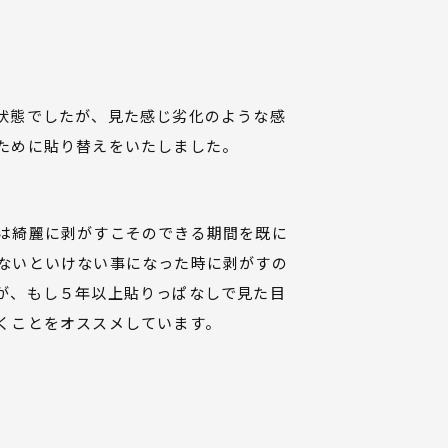
状態でしたが、見た感じ劣化のような感
ために貼り替えをいたしました。
は綺麗に剥がすこそのできる期間を既に
ないといけない事になった時に剥がすの
が、もし５年以上貼りっぱなしで見た目
くことをオススメしています。