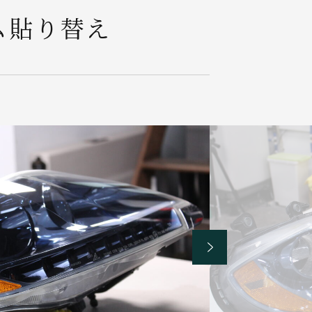
ム貼り替え