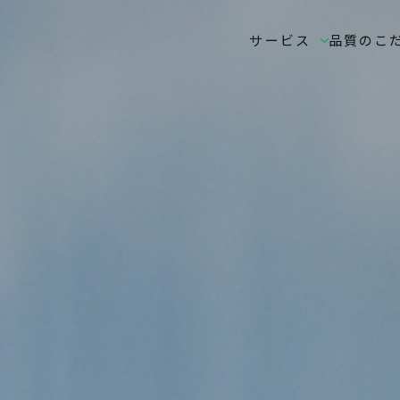
サービス
品質のこ