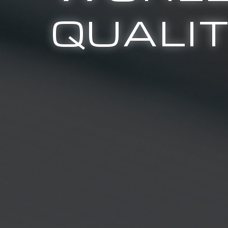
QUALI