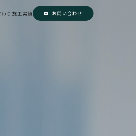
お問い合わせ
だわり
施工実績