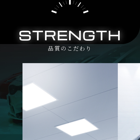
STRENGTH
品質のこだわり