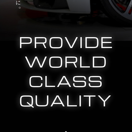
PROVIDE
WORLD
CLASS
QUALITY