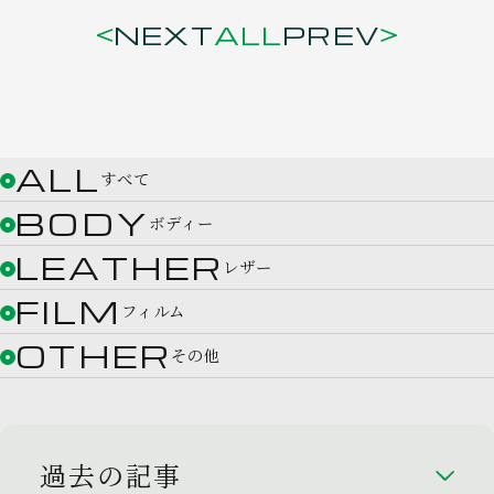
NEXT
ALL
PREV
ALL
すべて
BODY
ボディー
LEATHER
レザー
FILM
フィルム
OTHER
その他
過去の記事