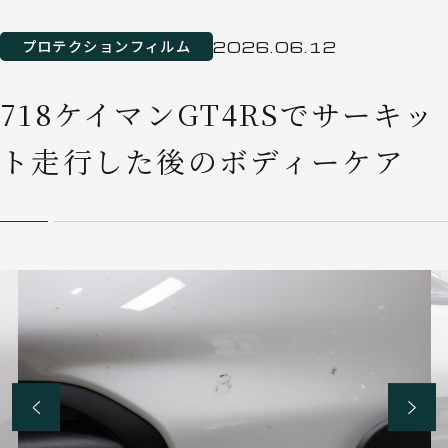
プロテクションフィルム
2026.06.12
718ケイマンGT4RSでサーキッ
ト走行した後のボディーケア