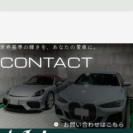
世界基準の輝きを、あなたの愛車に。
CONTACT
お問い合わせはこちら