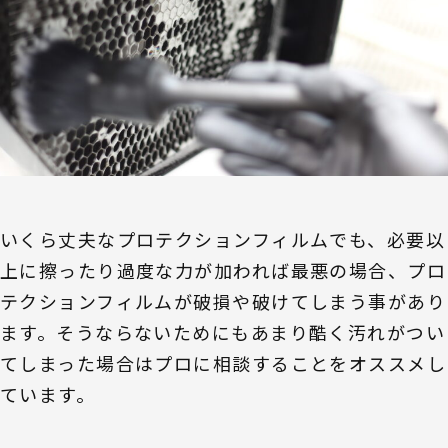
いくら丈夫なプロテクションフィルムでも、必要以
上に擦ったり過度な力が加われば最悪の場合、プロ
テクションフィルムが破損や破けてしまう事があり
ます。そうならないためにもあまり酷く汚れがつい
てしまった場合はプロに相談することをオススメし
ています。