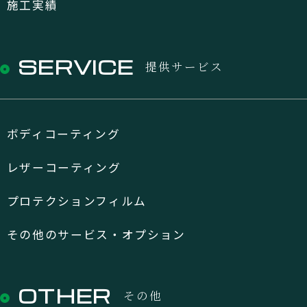
施工実績
SERVICE
提供サービス
ボディコーティング
レザーコーティング
プロテクションフィルム
その他のサービス・オプション
OTHER
その他