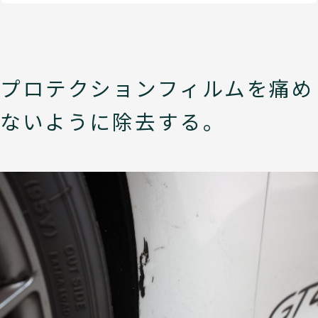
プロテクションフィルムを痛め
ないように除去する。