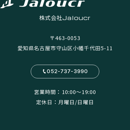
株式会社
Jaloucr
〒463-0053
愛知県名古屋市守山区小幡千代田5-11
052-737-3990
営業時間：10:00〜19:00
定休日：月曜日/日曜日