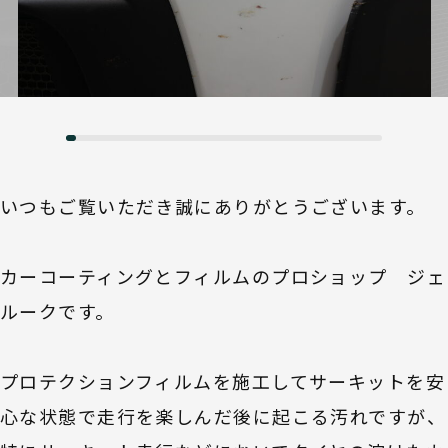
いつもご覧いただき誠にありがとうございます。
カーコーティングとフィルムのプロショップ ジェ
ルークです。
プロテクションフィルムを施工してサーキットを安
心な状態で走行を楽しんだ後に起こる汚れですが、