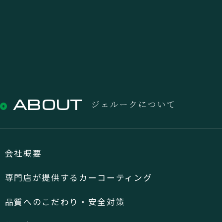
ABOUT
ジェルークについて
会社概要
専門店が提供するカーコーティング
品質へのこだわり・安全対策