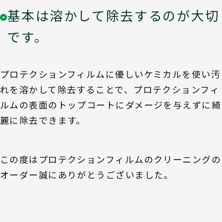
基本は溶かして除去するのが大切
です。
プロテクションフィルムに優しいケミカルを使い汚
れを溶かして除去することで、プロテクションフィ
ルムの表面のトップコートにダメージを与えずに綺
麗に除去できます。
この度はプロテクションフィルムのクリーニングの
オーダー誠にありがとうございました。