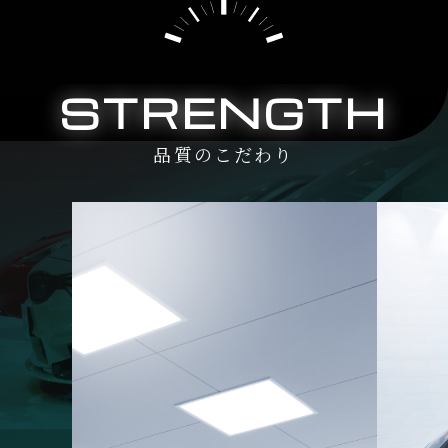
STRENGTH
品質のこだわり