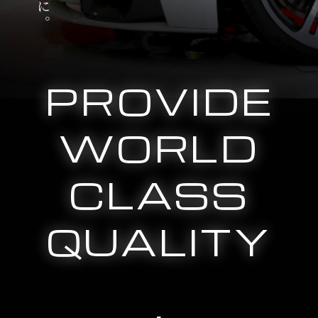
PROVIDE
WORLD
CLASS
QUALITY