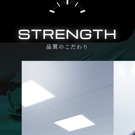
STRENGTH
品質のこだわり