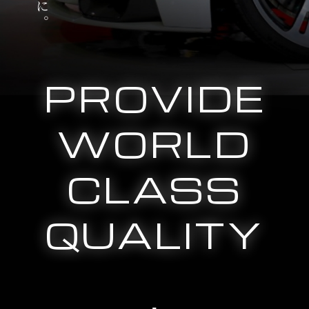
PROVIDE
WORLD
CLASS
QUALITY