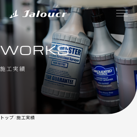
WORKS
施工実績
トップ
施工実績