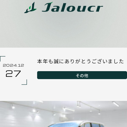
本年も誠にありがとうございました
2024.12
27
その他