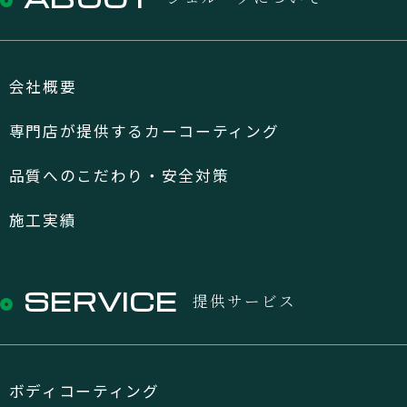
会社概要
専門店が提供するカーコーティング
品質へのこだわり・安全対策
施工実績
SERVICE
提供サービス
ボディコーティング