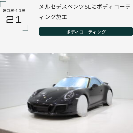
メルセデスベンツSLにボディコーテ
2024.12
ィング施工
21
ボディコーティング