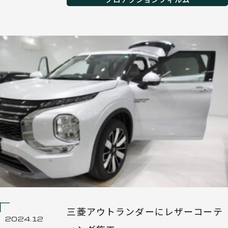
三菱アウトランダーにレザーコーテ
2024.12