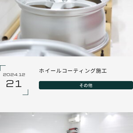
ホイールコーティング施工
2024.12
21
その他