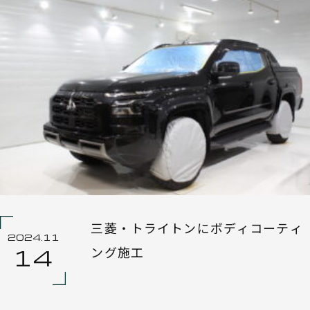
三菱・トライトンにボディコーティ
2024.11
ング施工
14