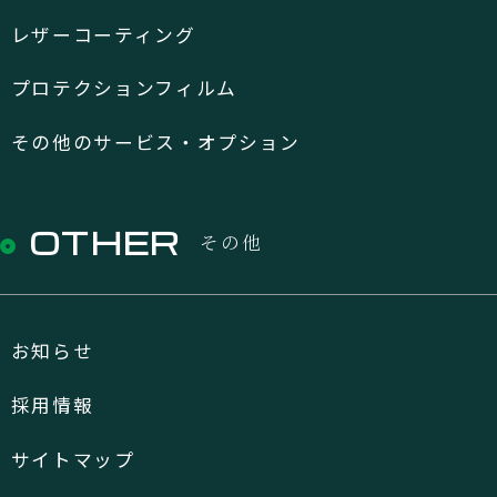
レザーコーティング
プロテクションフィルム
その他のサービス・オプション
OTHER
その他
お知らせ
採用情報
サイトマップ