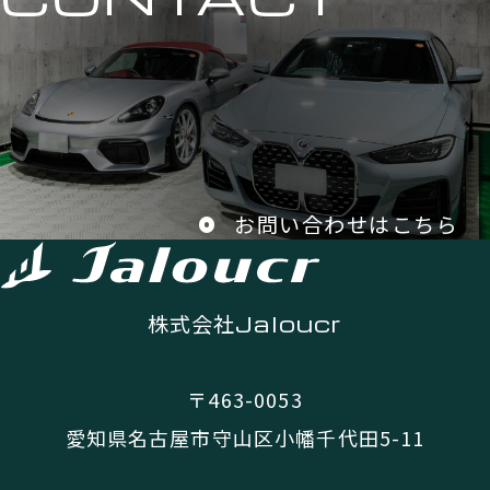
お問い合わせはこちら
株式会社
Jaloucr
〒463-0053
愛知県名古屋市守山区小幡千代田5-11