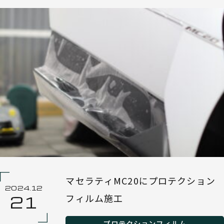
マセラティMC20にプロテクション
2024.12
フィルム施工
21
プロテクションフィルム