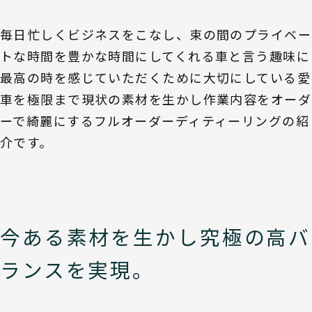
毎日忙しくビジネスをこなし、束の間のプライベー
トな時間を豊かな時間にしてくれる車と言う趣味に
最高の時を感じていただくために大切にしている愛
車を極限まで現状の素材を生かし作業内容をオーダ
ーで綺麗にするフルオーダーディティーリングの紹
介です。
今ある素材を生かし究極の高バ
ランスを実現。