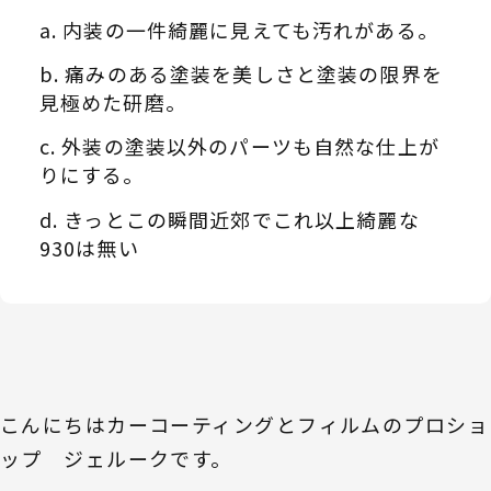
内装の一件綺麗に見えても汚れがある。
痛みのある塗装を美しさと塗装の限界を
見極めた研磨。
外装の塗装以外のパーツも自然な仕上が
りにする。
きっとこの瞬間近郊でこれ以上綺麗な
930は無い
こんにちはカーコーティングとフィルムのプロショ
ップ ジェルークです。