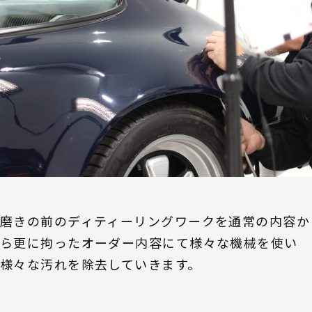
磨きの前のディティーリングワークを通常の内容か
ら更に拘ったオーダー内容にて様々な機械を使い
様々な汚れを除去していきます。