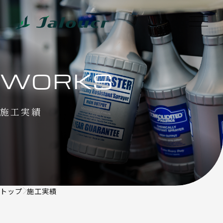
WORKS
施工実績
トップ
施工実績