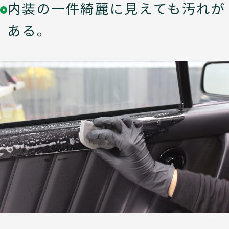
内装の一件綺麗に見えても汚れが
ある。