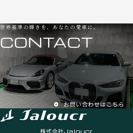
世界基準の輝きを、あなたの愛車に。
CONTACT
お問い合わせはこちら
株式会社
Jaloucr