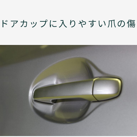
ドアカップに入りやすい爪の傷