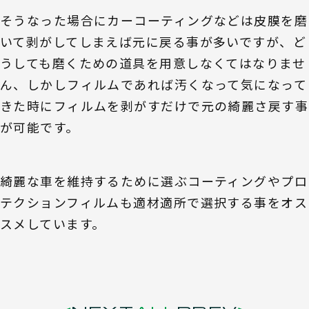
そうなった場合にカーコーティングなどは皮膜を磨
いて剥がしてしまえば元に戻る事が多いですが、ど
うしても磨くための道具を用意しなくてはなりませ
ん、しかしフィルムであれば汚くなって気になって
きた時にフィルムを剥がすだけで元の綺麗さ戻す事
が可能です。
綺麗な車を維持するために選ぶコーティングやプロ
テクションフィルムも適材適所で選択する事をオス
スメしています。