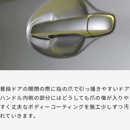
普段ドアの開閉の際に指の爪で引っ掻きやすいドア
ハンドル内側の部分にはどうしても爪の傷が入りや
すく丈夫なボディーコーティングを施工少しずつ汚
れていきます。