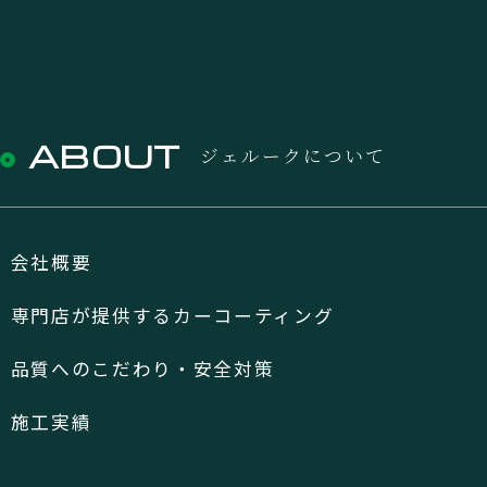
ABOUT
ジェルークについて
会社概要
専門店が提供するカーコーティング
品質へのこだわり・安全対策
施工実績