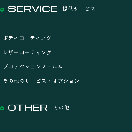
SERVICE
提供サービス
ボディコーティング
レザーコーティング
プロテクションフィルム
その他のサービス・オプション
OTHER
その他