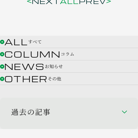
NEXT
ALL
PREV
ALL
すべて
COLUMN
コラム
NEWS
お知らせ
OTHER
その他
過去の記事