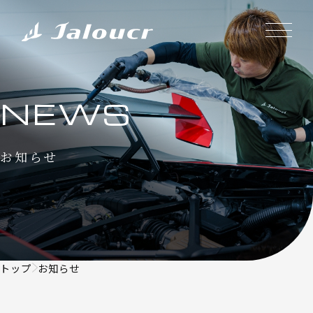
NEWS
お知らせ
トップ
お知らせ