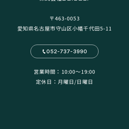
〒463-0053
愛知県名古屋市守山区小幡千代田5-11
052-737-3990
営業時間：10:00〜19:00
定休日：月曜日/日曜日