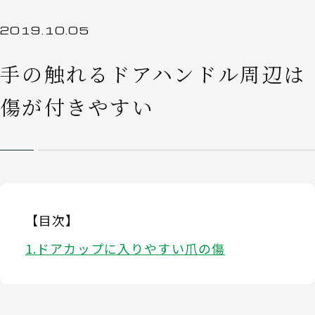
2019.10.05
手の触れるドアハンドル周辺は
傷が付きやすい
【目次】
ドアカップに入りやすい爪の傷