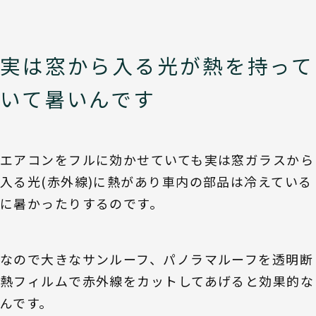
実は窓から入る光が熱を持って
いて暑いんです
エアコンをフルに効かせていても実は窓ガラスから
入る光(赤外線)に熱があり車内の部品は冷えている
に暑かったりするのです。
なので大きなサンルーフ、パノラマルーフを透明断
熱フィルムで赤外線をカットしてあげると効果的な
んです。