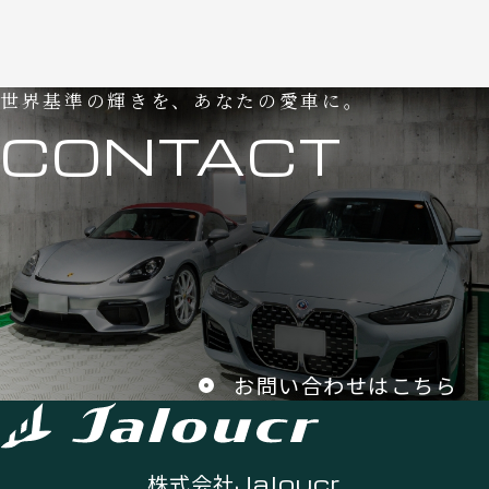
世界基準の輝きを、あなたの愛車に。
CONTACT
お問い合わせはこちら
株式会社
Jaloucr