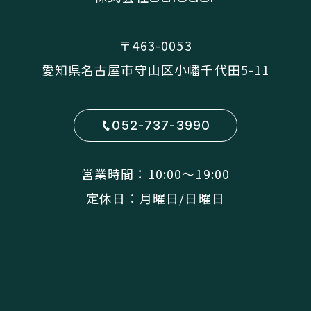
〒463-0053
愛知県名古屋市守山区小幡千代田5-11
052-737-3990
営業時間：10:00〜19:00
定休日：月曜日/日曜日