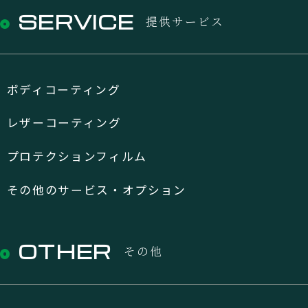
SERVICE
提供サービス
ボディコーティング
レザーコーティング
プロテクションフィルム
その他のサービス・オプション
OTHER
その他