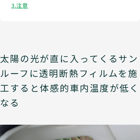
注意
太陽の光が直に入ってくるサン
ルーフに透明断熱フィルムを施
工すると体感的車内温度が低く
なる