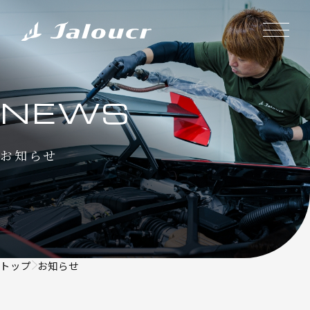
NEWS
お知らせ
トップ
お知らせ