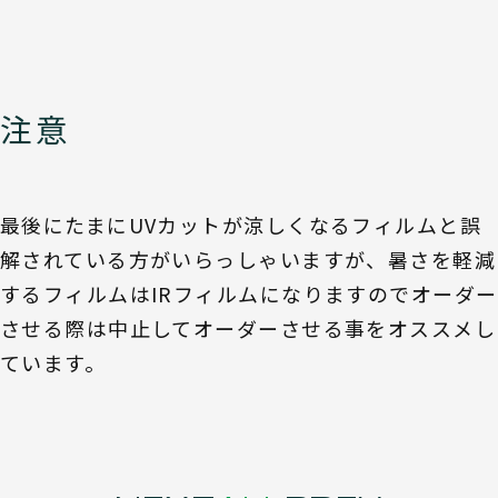
注意
最後にたまにUVカットが涼しくなるフィルムと誤
解されている方がいらっしゃいますが、暑さを軽減
するフィルムはIRフィルムになりますのでオーダー
させる際は中止してオーダーさせる事をオススメし
ています。