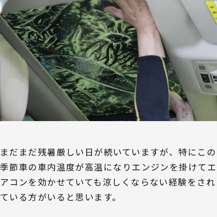
まだまだ残暑厳しい日が続いていますが、特にこの
季節車の車内温度が高温になりエンジンを掛けてエ
アコンを効かせていても涼しくならない経験をされ
ている方がいると思います。