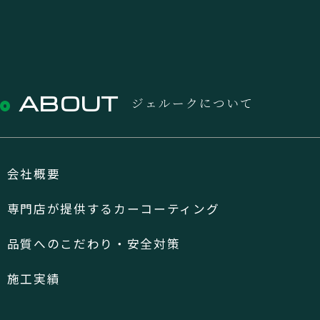
ABOUT
ジェルークについて
会社概要
専門店が提供するカーコーティング
品質へのこだわり・安全対策
施工実績