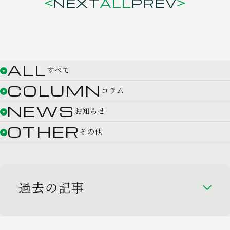
NEXT
ALL
PREV
ALL
すべて
COLUMN
コラム
NEWS
お知らせ
OTHER
その他
過去の記事