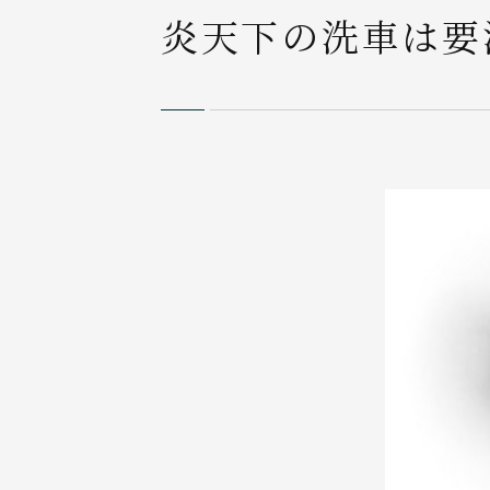
炎天下の洗車は要