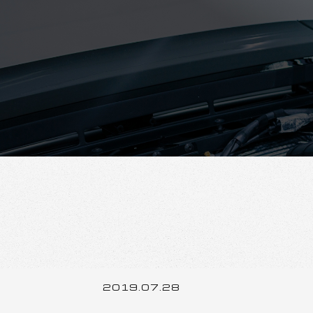
2019.07.28