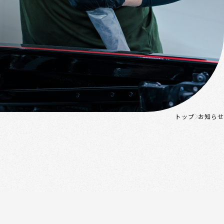
トップ
お知らせ