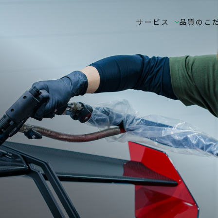
サービス
品質のこ