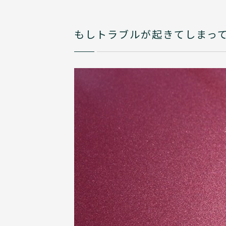
もしトラブルが起きてしまっ