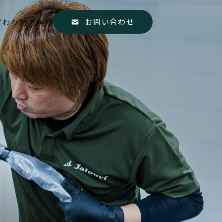
お問い合わせ
だわり
施工実績