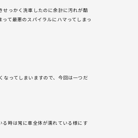
きせっかく洗車したのに余計に汚れが酷
まって最悪のスパイラルにハマってしまっ
くなってしまいますので、今回は一つだ
いる時は常に車全体が濡れている様にす