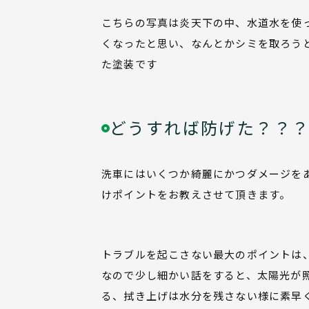
こちらの写真は炎天下の中、水道水を使
くなったと思い、なんとかシミを取ろう
た塗装です
どうすれば防げた？？
洗車にはいくつか綺麗にかつダメージを
けポイントをお教えさせて頂きます。
トラブルを起こさない最大のポイントは
なので少し細かい話をすると、太陽光が
る、拭き上げは水分を残さない様に素早