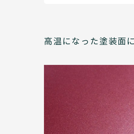
高温になった塗装面