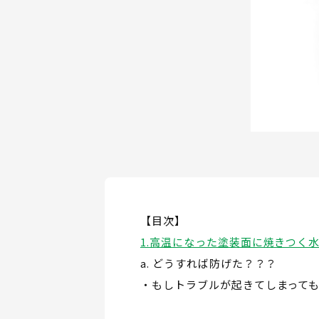
【目次】
高温になった塗装面に焼きつく
どうすれば防げた？？？
もしトラブルが起きてしまって