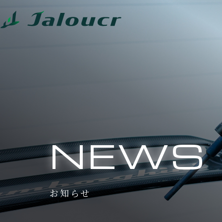
NEWS
お知らせ