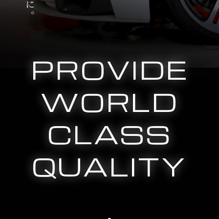
PROVIDE
WORLD
CLASS
QUALITY