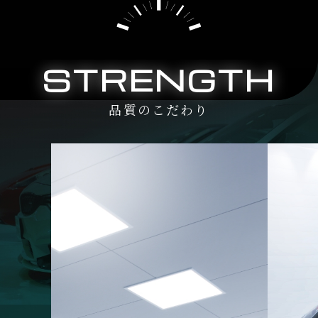
STRENGTH
品質のこだわり