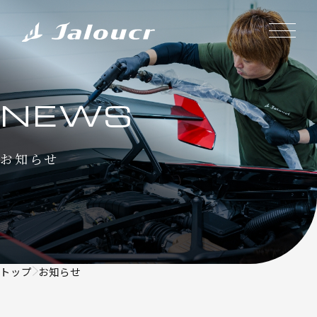
NEWS
お知らせ
トップ
お知らせ