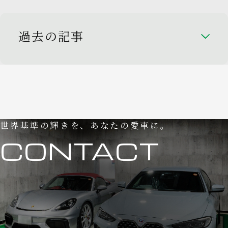
過去の記事
世界基準の輝きを、あなたの愛車に。
CONTACT