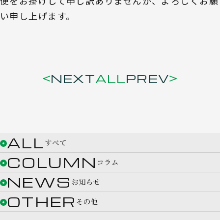
便をお掛けして申し訳ありませんが、よろしくお願
い申し上げます。
NEXT
ALL
PREV
ALL
すべて
COLUMN
コラム
NEWS
お知らせ
OTHER
その他