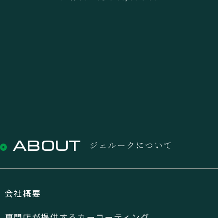
ABOUT
ジェルークについて
会社概要
専門店が提供するカーコーティング