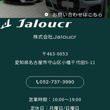
お問い合わせはこちら
株式会社
Jaloucr
〒463-0053
愛知県名古屋市守山区小幡千代田5-11
052-737-3990
営業時間：10:00〜19:00
定休日：月曜日/日曜日