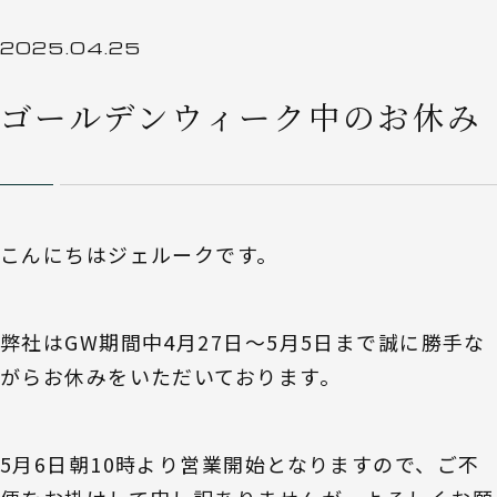
2025.04.25
ゴールデンウィーク中のお休み
こんにちはジェルークです。
弊社はGW期間中4月27日〜5月5日まで誠に勝手な
がらお休みをいただいております。
5月6日朝10時より営業開始となりますので、ご不