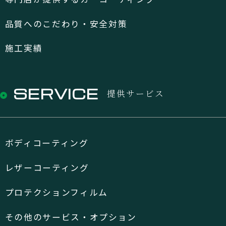
品質へのこだわり・安全対策
施工実績
SERVICE
提供サービス
ボディコーティング
レザーコーティング
プロテクションフィルム
その他のサービス・オプション