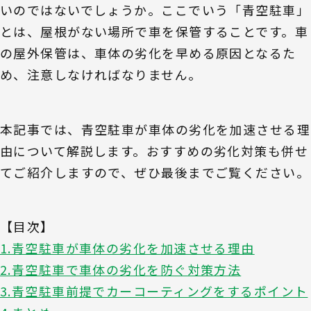
いのではないでしょうか。ここでいう「青空駐車」
とは、屋根がない場所で車を保管することです。車
の屋外保管は、車体の劣化を早める原因となるた
め、注意しなければなりません。
本記事では、青空駐車が車体の劣化を加速させる理
由について解説します。おすすめの劣化対策も併せ
てご紹介しますので、ぜひ最後までご覧ください。
【目次】
1.青空駐車が車体の劣化を加速させる理由
2.青空駐車で車体の劣化を防ぐ対策方法
3.青空駐車前提でカーコーティングをするポイント