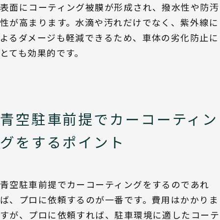
表面にコーティング被膜が形成され、撥水性や防汚
性が高まります。水滴や汚れだけでなく、紫外線に
よるダメージも軽減できるため、車体の劣化防止に
とても効果的です。
青空駐車前提でカーコーティン
グをするポイント
青空駐車前提でカーコーティングをするのであれ
ば、プロに依頼するのが一番です。費用はかかりま
すが、プロに依頼すれば、駐車環境に適したコーテ