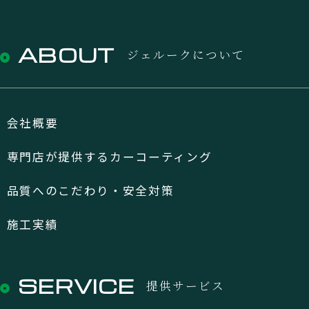
ABOUT
ジェルークについて
会社概要
専門店が提供するカーコーティング
品質へのこだわり・安全対策
施工実績
SERVICE
提供サービス