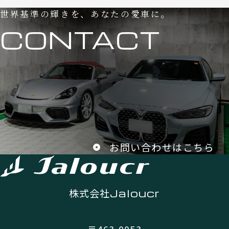
世界基準の輝きを、あなたの愛車に。
CONTACT
お問い合わせはこちら
株式会社
Jaloucr
〒463-0053