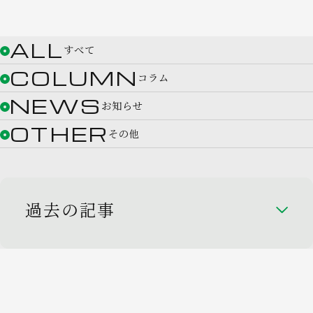
ALL
すべて
COLUMN
コラム
NEWS
お知らせ
OTHER
その他
過去の記事