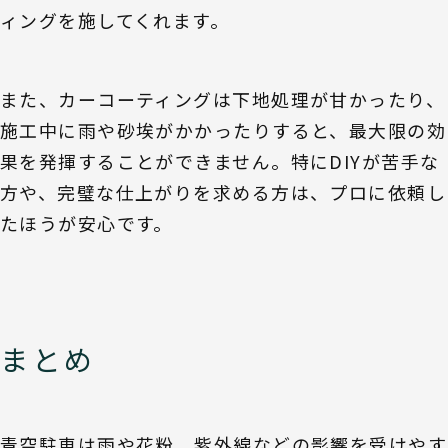
ィングを施してくれます。
また、カーコーティングは下地処理が甘かったり、
施工中に雨や砂埃がかかったりすると、最大限の効
果を発揮することができません。特にDIYが苦手な
方や、完璧な仕上がりを求める方は、プロに依頼し
たほうが安心です。
まとめ
青空駐車は雨や花粉、紫外線などの影響を受けやす