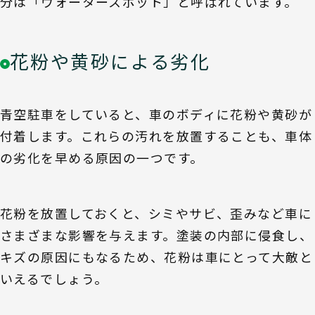
分は「ウォータースポット」と呼ばれています。
花粉や黄砂による劣化
青空駐車をしていると、車のボディに花粉や黄砂が
付着します。これらの汚れを放置することも、車体
の劣化を早める原因の一つです。
花粉を放置しておくと、シミやサビ、歪みなど車に
さまざまな影響を与えます。塗装の内部に侵食し、
キズの原因にもなるため、花粉は車にとって大敵と
いえるでしょう。