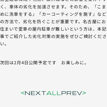
く、車体の劣化を加速させます。そのため、「こま
めに洗車をする」「カーコーティングを施す」など
の方法で、劣化を防ぐことが重要です。名古屋にお
住まいで愛車の屋内駐車が難しいという方は、本記
事でご紹介した劣化対策の実施をぜひご検討くださ
い。
次回は2月4日公開予定です お楽しみに。
NEXT
ALL
PREV