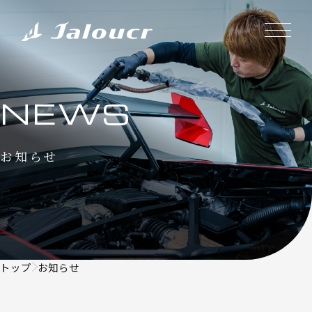
NEWS
お知らせ
トップ
お知らせ