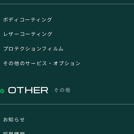
ボディコーティング
レザーコーティング
プロテクションフィルム
その他のサービス・オプション
OTHER
その他
お知らせ
採用情報