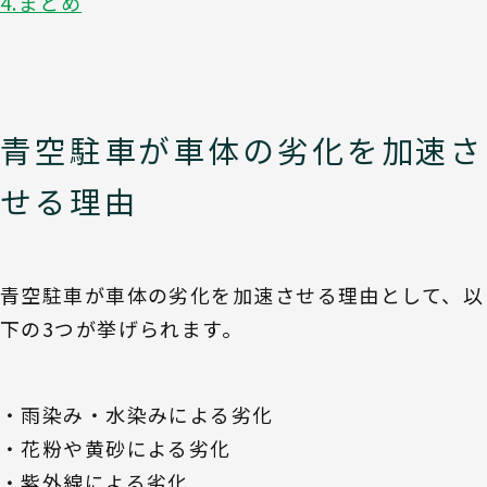
4.まとめ
青空駐車が車体の劣化を加速さ
せる理由
青空駐車が車体の劣化を加速させる理由として、以
下の3つが挙げられます。
・雨染み・水染みによる劣化
・花粉や黄砂による劣化
・紫外線による劣化