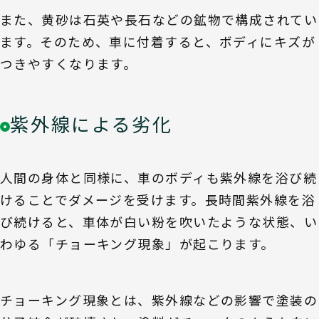
また、黄砂は石英や長石などの鉱物で構成されてい
ます。そのため、車に付着すると、ボディにキズが
つきやすくなります。
紫外線による劣化
人間の身体と同様に、車のボディも紫外線を浴び続
けることでダメージを受けます。長時間紫外線を浴
び続けると、車体が白い粉を吹いたような状態、い
わゆる「チョーキング現象」が起こります。
チョーキング現象とは、紫外線などの影響で塗装の