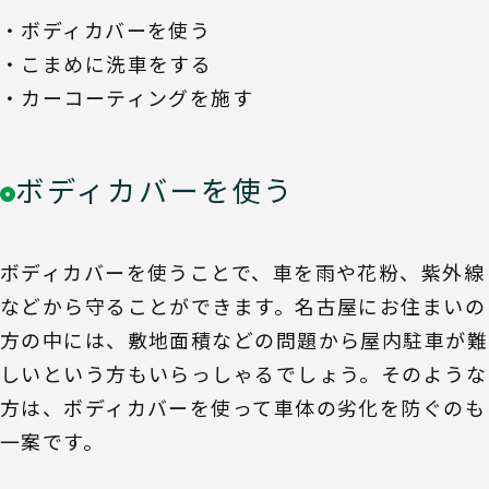
・ボディカバーを使う
・こまめに洗車をする
・カーコーティングを施す
ボディカバーを使う
ボディカバーを使うことで、車を雨や花粉、紫外線
などから守ることができます。名古屋にお住まいの
方の中には、敷地面積などの問題から屋内駐車が難
しいという方もいらっしゃるでしょう。そのような
方は、ボディカバーを使って車体の劣化を防ぐのも
一案です。