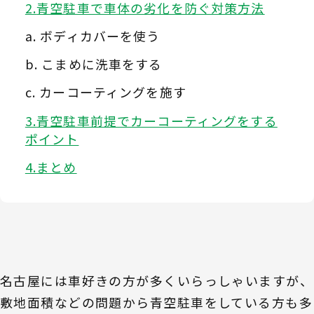
青空駐車で車体の劣化を防ぐ対策方法
ボディカバーを使う
こまめに洗車をする
カーコーティングを施す
青空駐車前提でカーコーティングをする
ポイント
まとめ
名古屋には車好きの方が多くいらっしゃいますが、
敷地面積などの問題から青空駐車をしている方も多