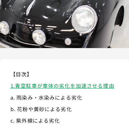
【目次】
青空駐車が車体の劣化を加速させる理由
雨染み・水染みによる劣化
花粉や黄砂による劣化
紫外線による劣化