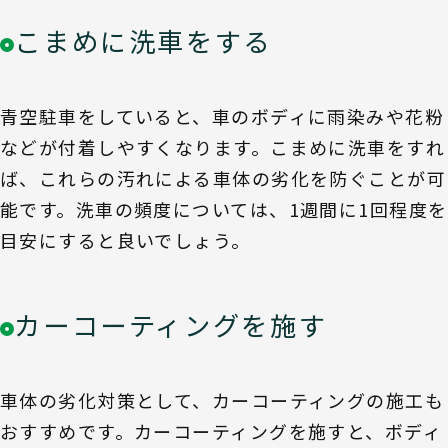
こまめに洗車をする
青空駐車をしていると、車のボディに雨染みや花粉
などが付着しやすくなります。こまめに洗車をすれ
ば、これらの汚れによる車体の劣化を防ぐことが可
能です。洗車の頻度については、1週間に1回程度を
目安にすると良いでしょう。
カーコーティングを施す
車体の劣化対策として、カーコーティングの施工も
おすすめです。カーコーティングを施すと、ボディ