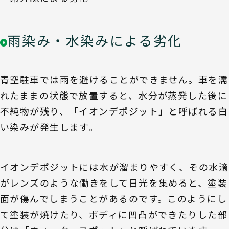
雨染み・水染みによる劣化
青空駐車では雨を避けることができません。車を濡
れたままの状態で放置すると、水分が蒸発した後に
不純物が残り、「イオンデポジット」と呼ばれる白
い染みが発生します。
イオンデポジットには水が溜まりやすく、その水滴
がレンズのような働きをして日光を集めると、塗装
面が傷んでしまうことがあるのです。このようにし
て塗装が焼けたり、ボディに凹凸ができたりした部