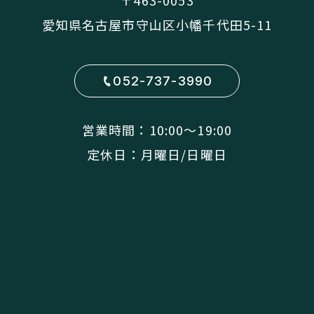
愛知県名古屋市守山区小幡千代田5-11
052-737-3990
営業時間：10:00〜19:00
定休日：月曜日/日曜日