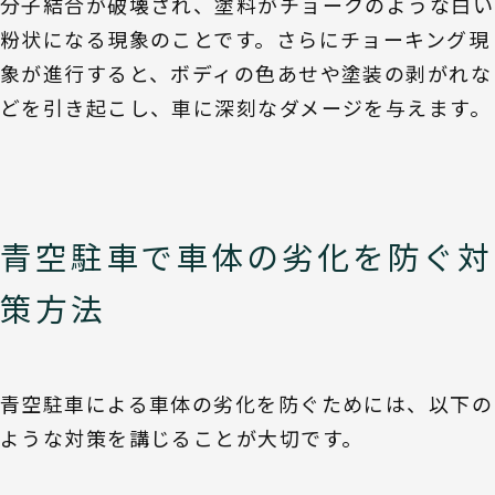
分子結合が破壊され、塗料がチョークのような白い
粉状になる現象のことです。さらにチョーキング現
象が進行すると、ボディの色あせや塗装の剥がれな
どを引き起こし、車に深刻なダメージを与えます。
青空駐車で車体の劣化を防ぐ対
策方法
青空駐車による車体の劣化を防ぐためには、以下の
ような対策を講じることが大切です。