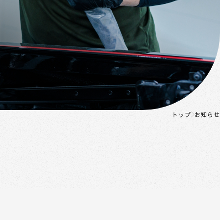
トップ
お知らせ