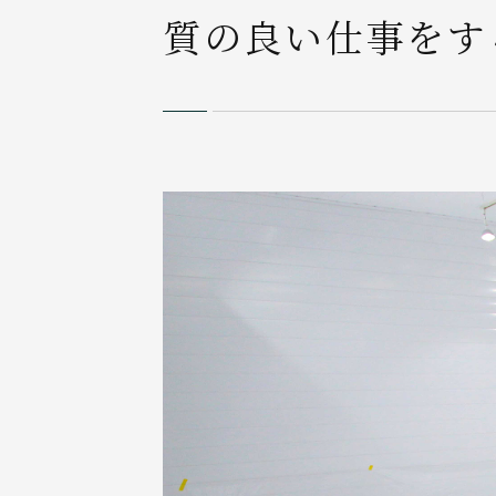
質の良い仕事をす