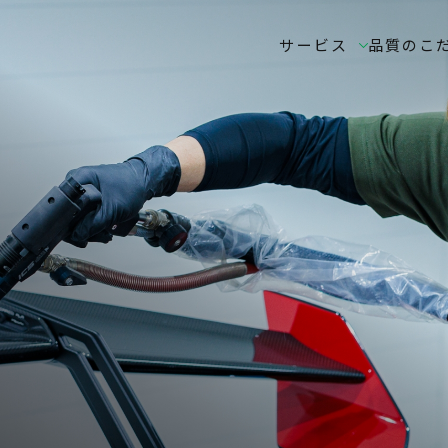
サービス
品質のこ