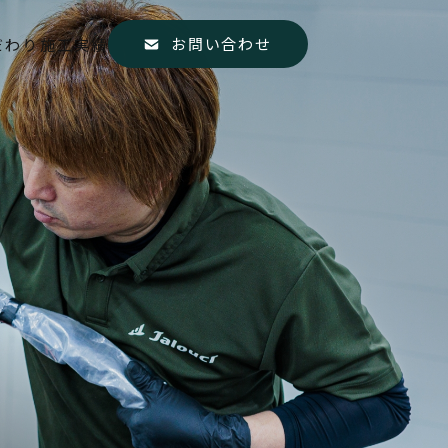
お問い合わせ
だわり
施工実績