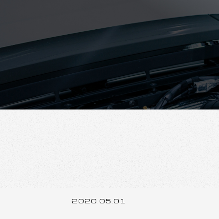
2020.05.01