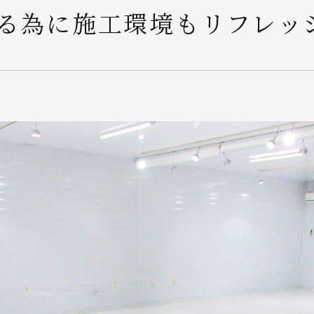
る為に施工環境もリフレッ