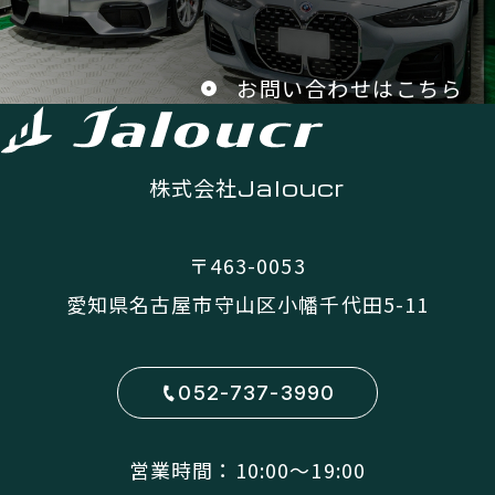
お問い合わせはこちら
株式会社
Jaloucr
〒463-0053
愛知県名古屋市守山区小幡千代田5-11
052-737-3990
営業時間：10:00〜19:00