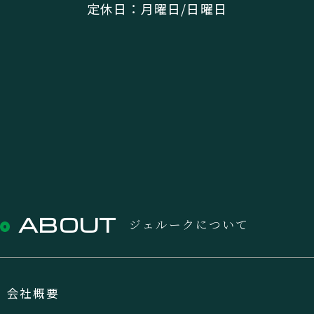
定休日：月曜日/日曜日
ABOUT
ジェルークについて
会社概要