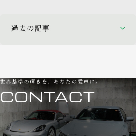
過去の記事
世界基準の輝きを、あなたの愛車に。
CONTACT