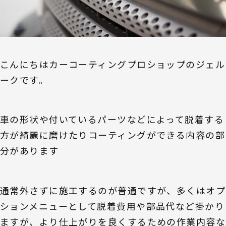
こんにちはカーコーティングプロショップのジェル
ークです。
車の形状や付いているパーツなどによって脱着する
方が綺麗に磨けたりコーティングができる内容の部
分があります
通常外さずに施工するのが普通ですが、多くはオプ
ションメニューとして脱着費用や部品代など掛かり
ますが、より仕上がりを良くするための作業内容な