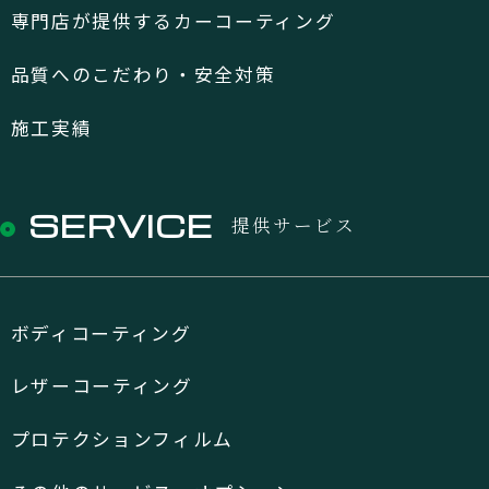
専門店が提供するカーコーティング
品質へのこだわり・安全対策
施工実績
SERVICE
提供サービス
ボディコーティング
レザーコーティング
プロテクションフィルム