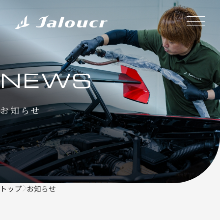
NEWS
お知らせ
トップ
お知らせ