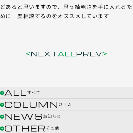
どあると思いますので、思う綺麗さを手に入れるた
めに一度相談するのをオススメしています
NEXT
ALL
PREV
ALL
すべて
COLUMN
コラム
NEWS
お知らせ
OTHER
その他