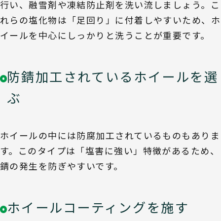
行い、融雪剤や凍結防止剤を洗い流しましょう。こ
れらの塩化物は「足回り」に付着しやすいため、ホ
イールを中心にしっかりと洗うことが重要です。
防錆加工されているホイールを選
ぶ
ホイールの中には防腐加工されているものもありま
す。このタイプは「塩害に強い」特徴があるため、
錆の発生を防ぎやすいです。
ホイールコーティングを施す