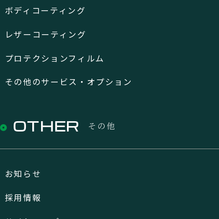
ボディコーティング
レザーコーティング
プロテクションフィルム
その他のサービス・オプション
OTHER
その他
お知らせ
採用情報