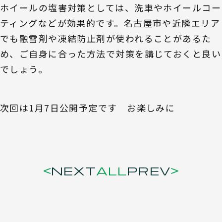
ホイールの塩害対策としては、洗車やホイールコー
ティングなどが効果的です。名古屋市や近隣エリア
でも融雪剤や凍結防止剤が使われることがあるた
め、ご自身に合った方法で対策を講じておくと良い
でしょう。
次回は1月7日公開予定です お楽しみに
NEXT
ALL
PREV