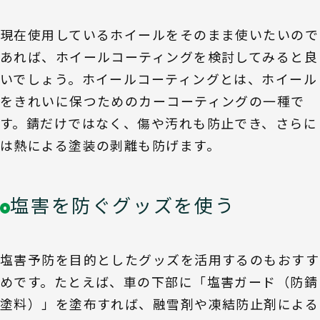
現在使用しているホイールをそのまま使いたいので
あれば、ホイールコーティングを検討してみると良
いでしょう。ホイールコーティングとは、ホイール
をきれいに保つためのカーコーティングの一種で
す。錆だけではなく、傷や汚れも防止でき、さらに
は熱による塗装の剥離も防げます。
塩害を防ぐグッズを使う
塩害予防を目的としたグッズを活用するのもおすす
めです。たとえば、車の下部に「塩害ガード（防錆
塗料）」を塗布すれば、融雪剤や凍結防止剤による