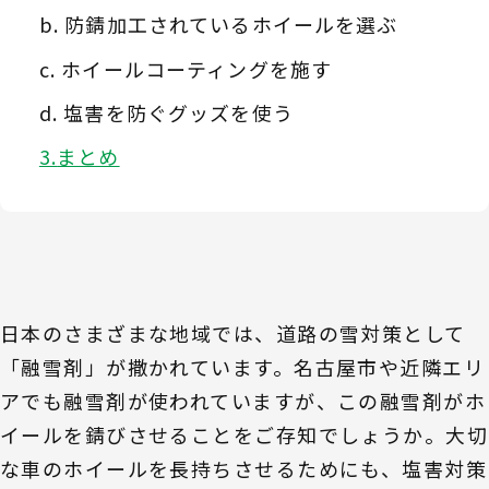
防錆加工されているホイールを選ぶ
ホイールコーティングを施す
塩害を防ぐグッズを使う
まとめ
日本のさまざまな地域では、道路の雪対策として
「融雪剤」が撒かれています。名古屋市や近隣エリ
アでも融雪剤が使われていますが、この融雪剤がホ
イールを錆びさせることをご存知でしょうか。大切
な車のホイールを長持ちさせるためにも、塩害対策