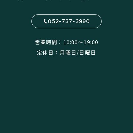
052-737-3990
営業時間：10:00〜19:00
定休日：月曜日/日曜日