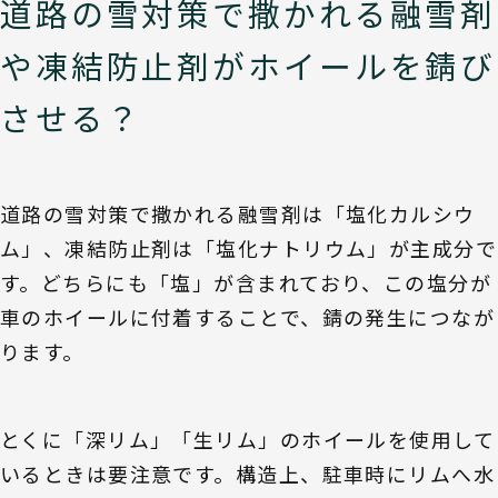
道路の雪対策で撒かれる融雪剤
や凍結防止剤がホイールを錆び
させる？
道路の雪対策で撒かれる融雪剤は「塩化カルシウ
ム」、凍結防止剤は「塩化ナトリウム」が主成分で
す。どちらにも「塩」が含まれており、この塩分が
車のホイールに付着することで、錆の発生につなが
ります。
とくに「深リム」「生リム」のホイールを使用して
いるときは要注意です。構造上、駐車時にリムへ水