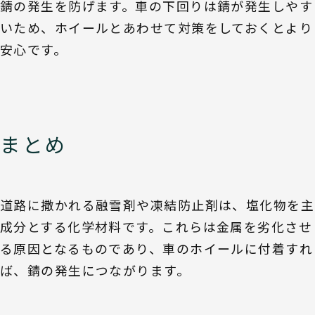
錆の発生を防げます。車の下回りは錆が発生しやす
いため、ホイールとあわせて対策をしておくとより
安心です。
まとめ
道路に撒かれる融雪剤や凍結防止剤は、塩化物を主
成分とする化学材料です。これらは金属を劣化させ
る原因となるものであり、車のホイールに付着すれ
ば、錆の発生につながります。