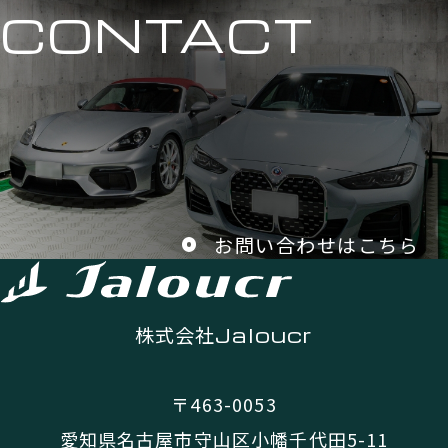
CONTACT
お問い合わせはこちら
株式会社
Jaloucr
〒463-0053
愛知県名古屋市守山区小幡千代田5-11