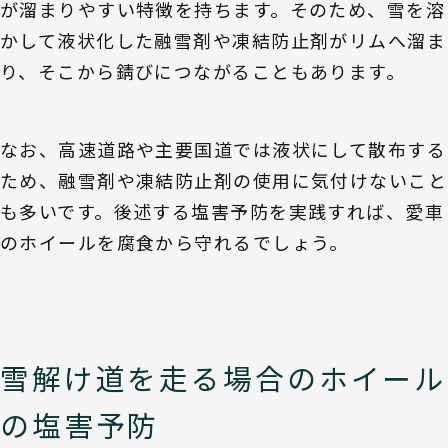
が溜まりやすい特徴を持ちます。そのため、雪を溶
かして液状化した融雪剤や凍結防止剤がリムへ溜ま
り、そこから錆びにつながることもあります。
なお、高速道路や主要国道では液状にして散布する
ため、融雪剤や凍結防止剤の使用に気付けないこと
も多いです。後述する塩害予防を実践すれば、愛車
のホイールを腐食から守れるでしょう。
雪解け道を走る場合のホイール
の塩害予防