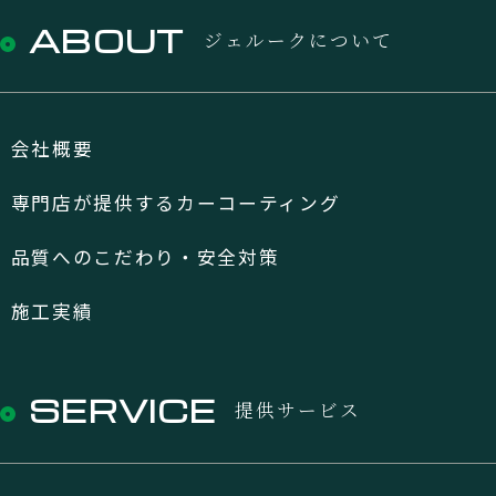
ABOUT
ジェルークについて
会社概要
専門店が提供するカーコーティング
品質へのこだわり・安全対策
施工実績
SERVICE
提供サービス