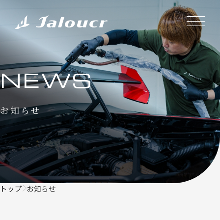
NEWS
お知らせ
トップ
お知らせ