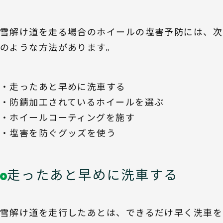
雪解け道を走る場合のホイールの塩害予防には、次
のような方法があります。
・走ったあと早めに洗車する
・防錆加工されているホイールを選ぶ
・ホイールコーティングを施す
・塩害を防ぐグッズを使う
走ったあと早めに洗車する
雪解け道を走行したあとは、できるだけ早く洗車を