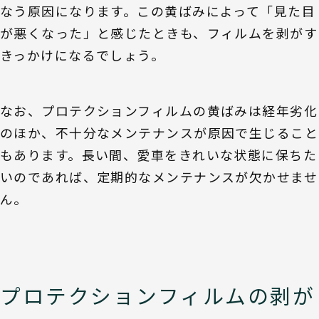
なう原因になります。この黄ばみによって「見た目
が悪くなった」と感じたときも、フィルムを剥がす
きっかけになるでしょう。
なお、プロテクションフィルムの黄ばみは経年劣化
のほか、不十分なメンテナンスが原因で生じること
もあります。長い間、愛車をきれいな状態に保ちた
いのであれば、定期的なメンテナンスが欠かせませ
ん。
プロテクションフィルムの剥が