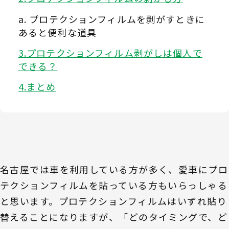
プロテクションフィルムを剥がすときに
あると便利な道具
プロテクションフィルム剥がしは個人で
できる？
まとめ
名古屋では車を利用している方が多く、愛車にプロ
テクションフィルムを貼っている方もいらっしゃる
と思います。プロテクションフィルムはいずれ貼り
替えることになりますが、「どのタイミングで、ど