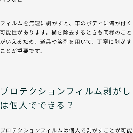
フィルムを無理に剥がすと、車のボディに傷が付く
可能性があります。糊を除去するときも同様のこと
がいえるため、道具や溶剤を用いて、丁寧に剥がす
ことが重要です。
プロテクションフィルム剥がし
は個人でできる？
プロテクションフィルムは個人で剥がすことが可能