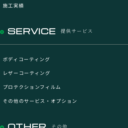
施工実績
SERVICE
提供サービス
ボディコーティング
レザーコーティング
プロテクションフィルム
その他のサービス・オプション
OTHER
その他