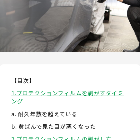
【目次】
プロテクションフィルムを剥がすタイミ
ング
耐久年数を超えている
黄ばんで見た目が悪くなった
プロテクションフィルムの剥がし方