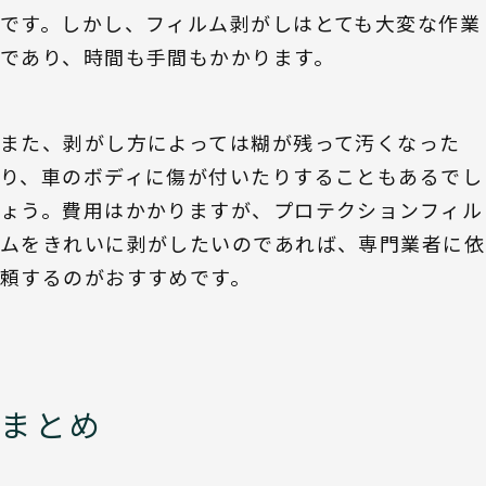
です。しかし、フィルム剥がしはとても大変な作業
であり、時間も手間もかかります。
また、剥がし方によっては糊が残って汚くなった
り、車のボディに傷が付いたりすることもあるでし
ょう。費用はかかりますが、プロテクションフィル
ムをきれいに剥がしたいのであれば、専門業者に依
頼するのがおすすめです。
まとめ