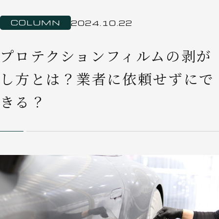
COLUMN
2024.10.22
プロテクションフィルムの剥が
し方とは？業者に依頼せずにで
きる？