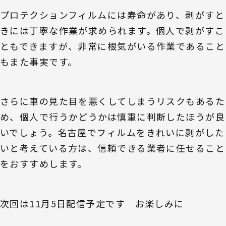
プロテクションフィルムには寿命があり、剥がすと
きには丁寧な作業が求められます。個人で剥がすこ
ともできますが、非常に根気がいる作業であること
もまた事実です。
さらに車の見た目を悪くしてしまうリスクもあるた
め、個人で行うかどうかは慎重に判断したほうが良
いでしょう。名古屋でフィルムをきれいに剥がした
いと考えている方は、信頼できる業者に任せること
をおすすめします。
次回は11月5日配信予定です お楽しみに