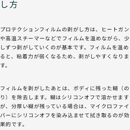
し方
プロテクションフィルムの剥がし方は、ヒートガン
や高温スチーマーなどでフィルムを温めながら、少
しずつ剥がしていくのが基本です。フィルムを温め
ると、粘着力が弱くなるため、剥がしやすくなりま
す。
フィルムを剥がしたあとは、ボディに残った糊（の
り）を除去します。糊はシリコンオフで溶かせます
が、分厚い糊が残っている場合は、マイクロファイ
バーにシリコンオフを染み込ませて拭き取るのが効
果的です。