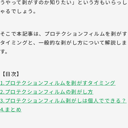
うやって剥がすのか知りたい」という方もいらっし
ゃるでしょう。
そこで本記事は、プロテクションフィルムを剥がす
タイミングと、一般的な剥がし方について解説しま
す。
【目次】
1.プロテクションフィルムを剥がすタイミング
2.プロテクションフィルムの剥がし方
3.プロテクションフィルム剥がしは個人でできる？
4.まとめ