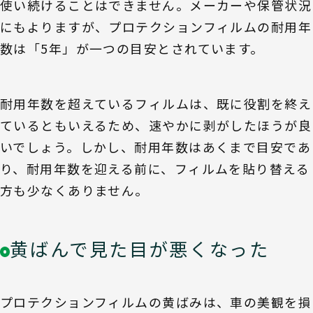
使い続けることはできません。メーカーや保管状況
にもよりますが、プロテクションフィルムの耐用年
数は「5年」が一つの目安とされています。
耐用年数を超えているフィルムは、既に役割を終え
ているともいえるため、速やかに剥がしたほうが良
いでしょう。しかし、耐用年数はあくまで目安であ
り、耐用年数を迎える前に、フィルムを貼り替える
方も少なくありません。
黄ばんで見た目が悪くなった
プロテクションフィルムの黄ばみは、車の美観を損