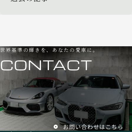
世界基準の輝きを、あなたの愛車に。
CONTACT
お問い合わせはこちら