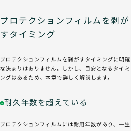
プロテクションフィルムを剥が
すタイミング
プロテクションフィルムを剥がすタイミングに明確
な決まりはありません。しかし、目安となるタイミ
ングはあるため、本章で詳しく解説します。
耐久年数を超えている
プロテクションフィルムには耐用年数があり、一生