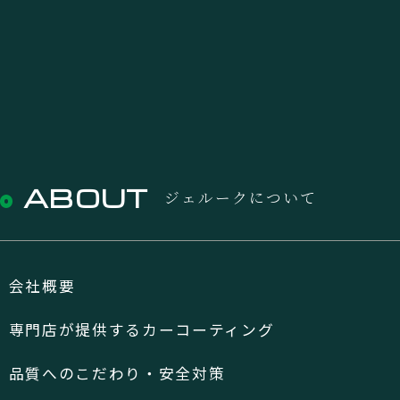
ABOUT
ジェルークについて
会社概要
専門店が提供するカーコーティング
品質へのこだわり・安全対策