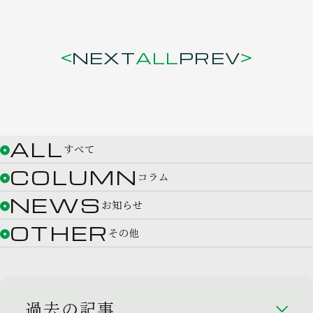
NEXT
ALL
PREV
ALL
すべて
COLUMN
コラム
NEWS
お知らせ
OTHER
その他
過去の記事