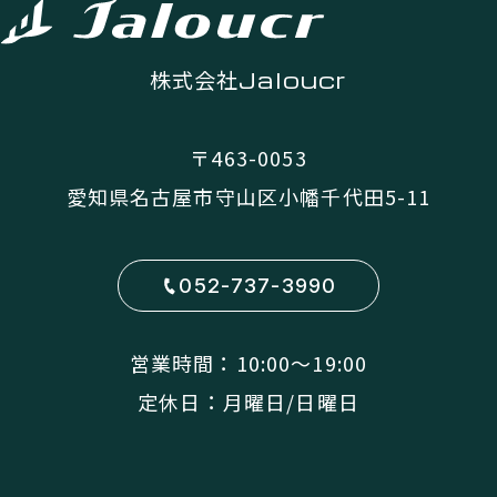
株式会社
Jaloucr
〒463-0053
愛知県名古屋市守山区小幡千代田5-11
052-737-3990
営業時間：10:00〜19:00
定休日：月曜日/日曜日