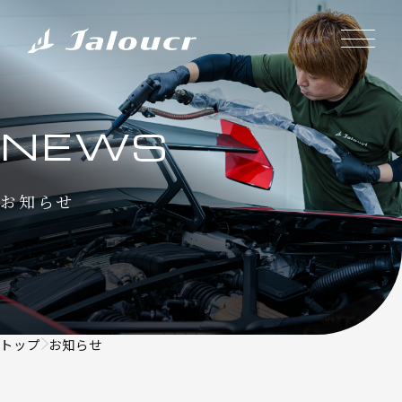
NEWS
お知らせ
トップ
お知らせ