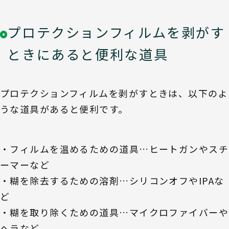
プロテクションフィルムを剥がす
ときにあると便利な道具
プロテクションフィルムを剥がすときは、以下のよ
うな道具があると便利です。
・フィルムを温めるための道具…ヒートガンやスチ
ーマーなど
・糊を除去するための溶剤…シリコンオフやIPAな
ど
・糊を取り除くための道具…マイクロファイバーや
ヘラなど