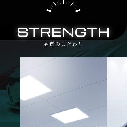
STRENGTH
品質のこだわり