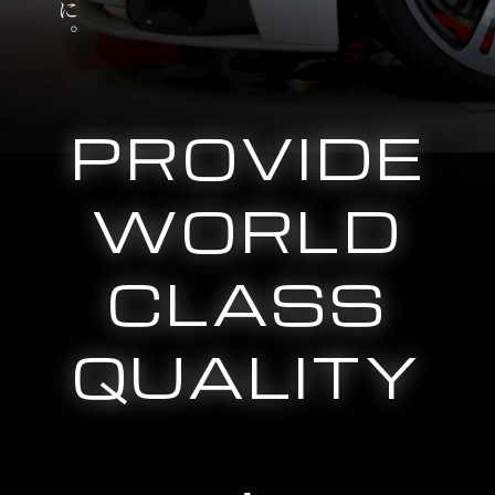
PROVIDE
WORLD
CLASS
QUALITY