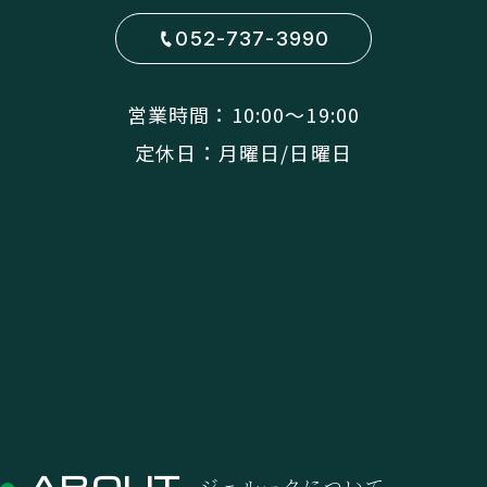
052-737-3990
営業時間：10:00〜19:00
定休日：月曜日/日曜日
ABOUT
ジェルークについて