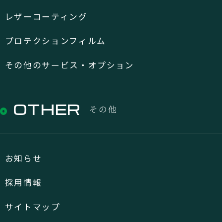
レザーコーティング
プロテクションフィルム
その他のサービス・オプション
OTHER
その他
お知らせ
採用情報
サイトマップ