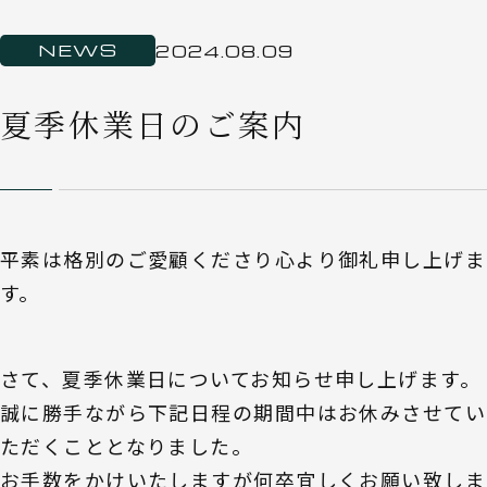
NEWS
2024.08.09
夏季休業日のご案内
平素は格別のご愛顧くださり心より御礼申し上げま
す。
さて、夏季休業日についてお知らせ申し上げます。
誠に勝手ながら下記日程の期間中はお休みさせてい
ただくこととなりました。
お手数をかけいたしますが何卒宜しくお願い致しま