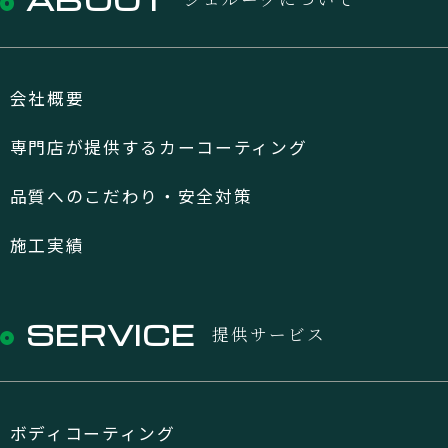
会社概要
専門店が提供するカーコーティング
品質へのこだわり・安全対策
施工実績
SERVICE
提供サービス
ボディコーティング