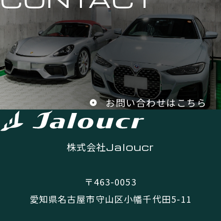
お問い合わせはこちら
株式会社
Jaloucr
〒463-0053
愛知県名古屋市守山区小幡千代田5-11