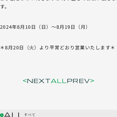
す。
2024年8月10日（日）～8月19日（月）
＊8月20日（火）より平常どおり営業いたします＊
NEXT
ALL
PREV
ALL
すべて