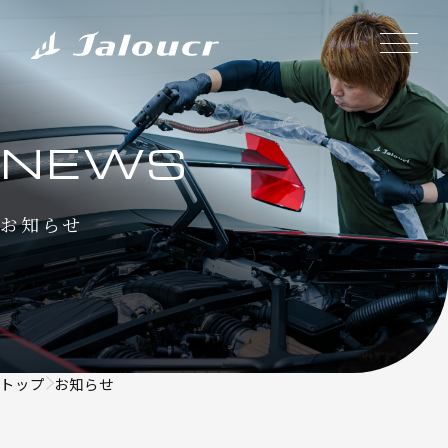
NEWS
お知らせ
トップ
お知らせ