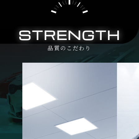
STRENGTH
品質のこだわり