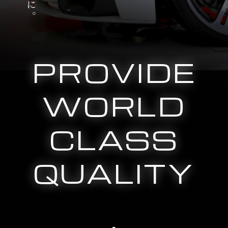
PROVIDE
WORLD
CLASS
QUALITY