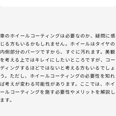
車のホイールコーティングは必要なのか、疑問に感
じる方もいるかもしれません。ホイールはタイヤの
内側部分のパーツですから、すぐに汚れます。美観
を考える上ではキレイにしたいところですが、コー
ディングするほどではないと考える方もいるでしょ
う。ただし、ホイールコーティングの必要性を知れ
ば考えが変わる可能性があります。ここでは、ホイ
ールコーティングを施す必要性やメリットを解説し
ます。