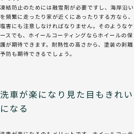
凍結防止のためには融雪剤が必要ですし、海岸沿い
を頻繁に走ったり家が近くにあったりする方なら、
塩害にも注意しなければなりません。そのようなケ
ースでも、ホイールコーティングならホイールの保
護が期待できます。耐熱性の高さから、塗装の剥離
予防も期待できるでしょう。
洗車が楽になり見た目もきれい
になる
洗車が楽になるのもメリットです。ホイールコーテ