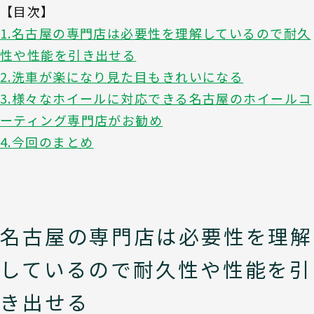
【目次】
1.名古屋の専門店は必要性を理解しているので耐久
性や性能を引き出せる
2.洗車が楽になり見た目もきれいになる
3.様々なホイールに対応できる名古屋のホイールコ
ーティング専門店がお勧め
4.今回のまとめ
名古屋の専門店は必要性を理解
しているので耐久性や性能を引
き出せる