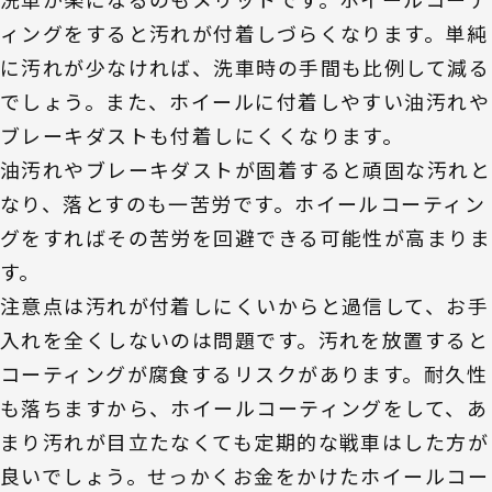
ィングをすると汚れが付着しづらくなります。単純
に汚れが少なければ、洗車時の手間も比例して減る
でしょう。また、ホイールに付着しやすい油汚れや
ブレーキダストも付着しにくくなります。
油汚れやブレーキダストが固着すると頑固な汚れと
なり、落とすのも一苦労です。ホイールコーティン
グをすればその苦労を回避できる可能性が高まりま
す。
注意点は汚れが付着しにくいからと過信して、お手
入れを全くしないのは問題です。汚れを放置すると
コーティングが腐食するリスクがあります。耐久性
も落ちますから、ホイールコーティングをして、あ
まり汚れが目立たなくても定期的な戦車はした方が
良いでしょう。せっかくお金をかけたホイールコー