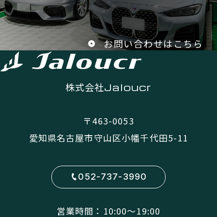
お問い合わせはこちら
株式会社
Jaloucr
〒463-0053
愛知県名古屋市守山区小幡千代田5-11
052-737-3990
営業時間：10:00〜19:00