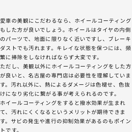
愛車の美観にこだわるなら、ホイールコーティング
もした方が良いでしょう。ホイールはタイヤの内側
のパーツで、地面に限りなく近いですし、ブレーキ
ダストでも汚れます。キレイな状態を保つには、頻
繁に掃除をしなければならず大変です。
ただし、美観以外にホイールコーティングをした方
が良いと、名古屋の専門店は必要性を理解していま
す。汚れ以外に、熱によるダメージは色褪せ、色抜
けになり劣化に繋がる事が考えられるのです。
ホイールコーティングをすると撥水効果が生まれ
て、汚れにくくなるというメリットが期待できま
す。サビの発生や進行の抑制効果があるのもポイン
トです。