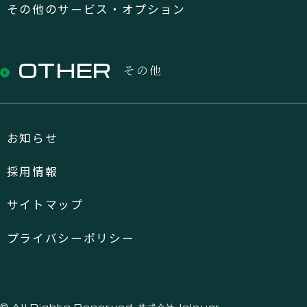
その他のサービス・オプション
OTHER
その他
お知らせ
採用情報
サイトマップ
プライバシーポリシー
© All Rights Reserved. 株式会社Jaloucr