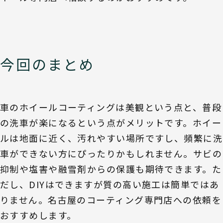
今回のまとめ
車のホイールコーティングは美観という点と、普段
の洗車が楽になるという点がメリットです。ホイー
ルは地面に近く、汚れやすい場所ですし、頻繁に洗
車ができない方にぴったりかもしれません。サビの
抑制や塩害や融雪剤からの保護も期待できます。た
だし、DIYはできますが質の高い施工は簡単ではあ
りません。名古屋のコーティング専門店への依頼を
おすすめします。