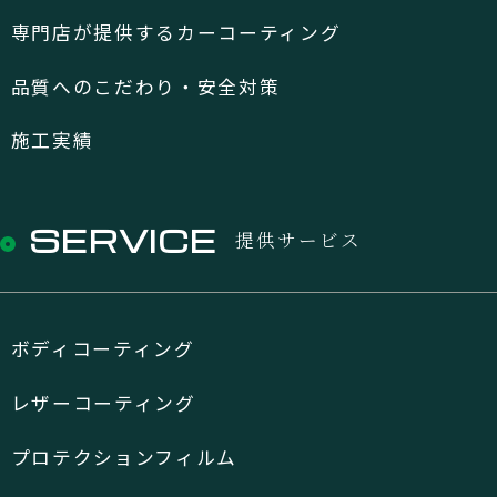
専門店が提供するカーコーティング
品質へのこだわり・安全対策
施工実績
SERVICE
提供サービス
ボディコーティング
レザーコーティング
プロテクションフィルム