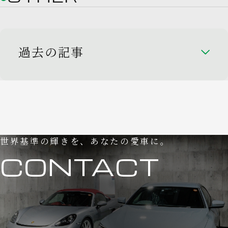
過去の記事
世界基準の輝きを、あなたの愛車に。
CONTACT