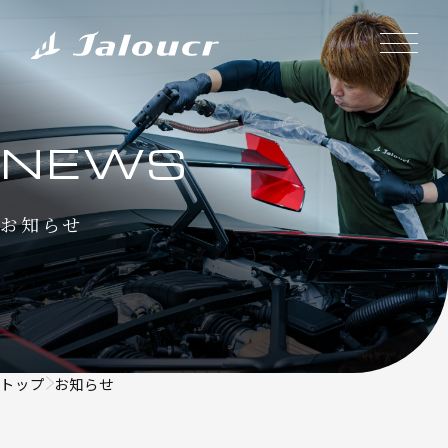
NEWS
お知らせ
トップ
お知らせ