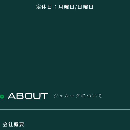
定休日：月曜日/日曜日
ABOUT
ジェルークについて
会社概要