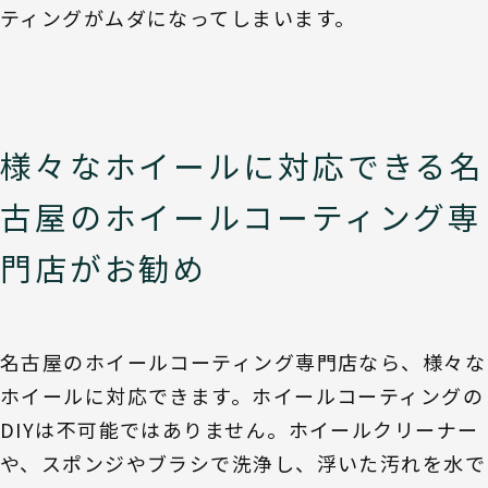
ティングがムダになってしまいます。
様々なホイールに対応できる名
古屋のホイールコーティング専
門店がお勧め
名古屋のホイールコーティング専門店なら、様々な
ホイールに対応できます。ホイールコーティングの
DIYは不可能ではありません。ホイールクリーナー
や、スポンジやブラシで洗浄し、浮いた汚れを水で