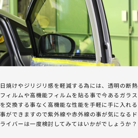
日焼けやジリジリ感を軽減する為には、透明の断熱
フィルムや高機能フィルムを貼る事で今あるガラス
を交換する事なく高機能な性能を手軽に手に入れる
事ができますので紫外線や赤外線の事が気になるド
ライバーは一度検討してみてはいかがでしょうか？