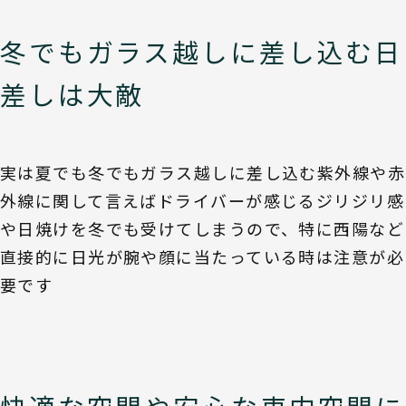
冬でもガラス越しに差し込む日
差しは大敵
実は夏でも冬でもガラス越しに差し込む紫外線や赤
外線に関して言えばドライバーが感じるジリジリ感
や日焼けを冬でも受けてしまうので、特に西陽など
直接的に日光が腕や顔に当たっている時は注意が必
要です