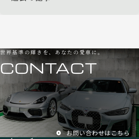
世界基準の輝きを、あなたの愛車に。
CONTACT
お問い合わせはこちら