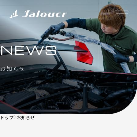
NEWS
お知らせ
トップ
お知らせ