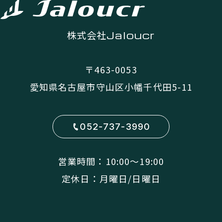
株式会社
Jaloucr
〒463-0053
愛知県名古屋市守山区小幡千代田5-11
052-737-3990
営業時間：10:00〜19:00
定休日：月曜日/日曜日