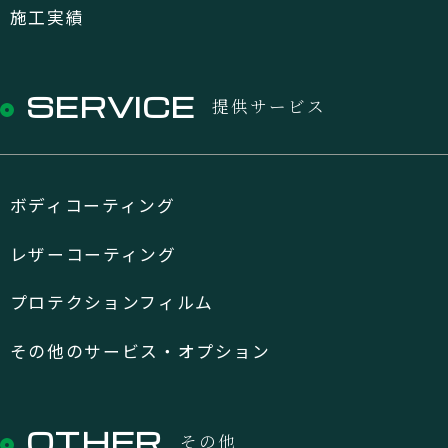
施工実績
SERVICE
提供サービス
ボディコーティング
レザーコーティング
プロテクションフィルム
その他のサービス・オプション
OTHER
その他