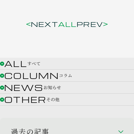
NEXT
ALL
PREV
ALL
すべて
COLUMN
コラム
NEWS
お知らせ
OTHER
その他
過去の記事