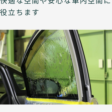
快適な空間や安心な車内空間に
役立ちます