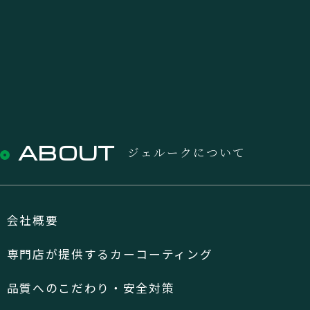
ABOUT
ジェルークについて
会社概要
専門店が提供するカーコーティング
品質へのこだわり・安全対策